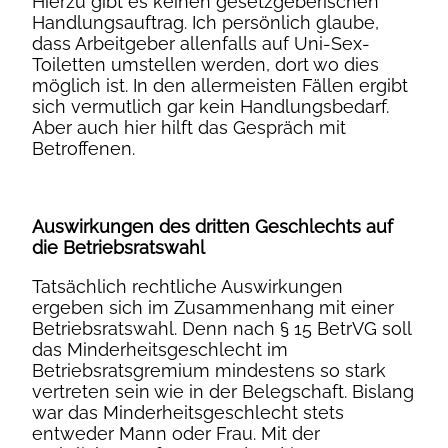
Hierzu gibt es keinen gesetzgeberischen
Handlungsauftrag. Ich persönlich glaube,
dass Arbeitgeber allenfalls auf Uni-Sex-
Toiletten umstellen werden, dort wo dies
möglich ist. In den allermeisten Fällen ergibt
sich vermutlich gar kein Handlungsbedarf.
Aber auch hier hilft das Gespräch mit
Betroffenen.
Auswirkungen des dritten Geschlechts auf
die Betriebsratswahl
Tatsächlich rechtliche Auswirkungen
ergeben sich im Zusammenhang mit einer
Betriebsratswahl. Denn nach § 15 BetrVG soll
das Minderheitsgeschlecht im
Betriebsratsgremium mindestens so stark
vertreten sein wie in der Belegschaft. Bislang
war das Minderheitsgeschlecht stets
entweder Mann oder Frau. Mit der