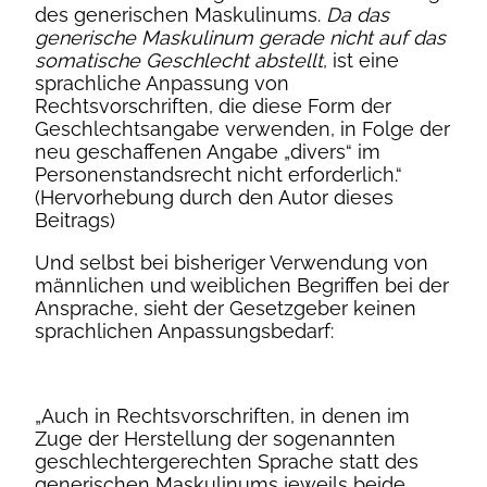
des generischen Maskulinums.
Da das
generische Maskulinum gerade nicht auf das
somatische Geschlecht abstellt
, ist eine
sprachliche Anpassung von
Rechtsvorschriften, die diese Form der
Geschlechtsangabe verwenden, in Folge der
neu geschaffenen Angabe „divers“ im
Personenstandsrecht nicht erforderlich.“
(Hervorhebung durch den Autor dieses
Beitrags)
Und selbst bei bisheriger Verwendung von
männlichen und weiblichen Begriffen bei der
Ansprache, sieht der Gesetzgeber keinen
sprachlichen Anpassungsbedarf:
„Auch in Rechtsvorschriften, in denen im
Zuge der Herstellung der sogenannten
geschlechtergerechten Sprache statt des
generischen Maskulinums jeweils beide