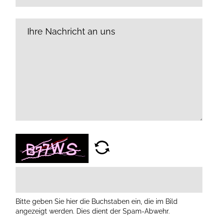
Bitte geben Sie hier die Buchstaben ein, die im Bild
angezeigt werden. Dies dient der Spam-Abwehr.