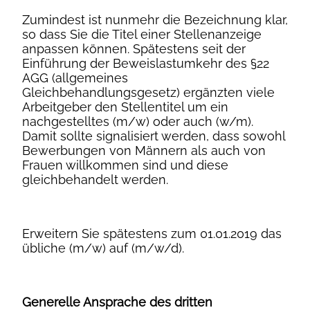
Zumindest ist nunmehr die Bezeichnung klar,
so dass Sie die Titel einer Stellenanzeige
anpassen können. Spätestens seit der
Einführung der Beweislastumkehr des §22
AGG (allgemeines
Gleichbehandlungsgesetz) ergänzten viele
Arbeitgeber den Stellentitel um ein
nachgestelltes (m/w) oder auch (w/m).
Damit sollte signalisiert werden, dass sowohl
Bewerbungen von Männern als auch von
Frauen willkommen sind und diese
gleichbehandelt werden.
Erweitern Sie spätestens zum 01.01.2019 das
übliche (m/w) auf (m/w/d).
Generelle Ansprache des dritten