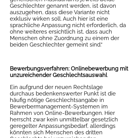
Geschlechter genannt werden, ist davon
auszugehen, dass diese Variante nicht
exklusiv wirken soll. Auch hier ist eine
sprachliche Anpassung nicht erforderlich, da
ohne weiteres ersichtlich ist, dass auch
Menschen ohne Zuordnung zu einem der
beiden Geschlechter gemeint sind.“
Bewerbungsverfahren: Onlinebewerbung mit
unzureichender Geschlechtsauswahl
Ein aufgrund der neuen Rechtslage
durchaus bedenkenswerter Punkt ist die
häufig nötige Geschlechtsangabe in
Bewerbermanagement-Systemen im
Rahmen von Online-Bewerbungen. Hier
herrscht zwar kein unmittelbar gesetzlich
geregelter Anpassungsbedarf, allerdings
könnten sich Menschen des dritten