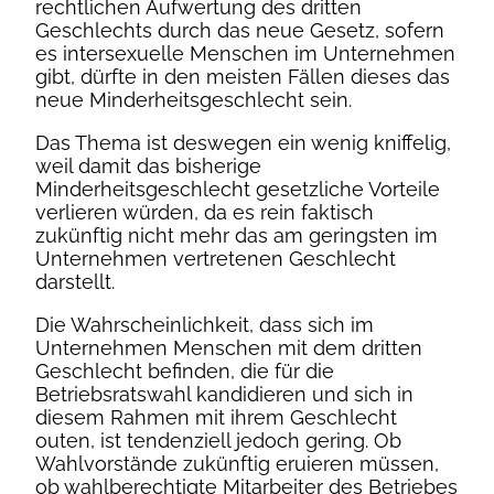
rechtlichen Aufwertung des dritten
Geschlechts durch das neue Gesetz, sofern
es intersexuelle Menschen im Unternehmen
gibt, dürfte in den meisten Fällen dieses das
neue Minderheitsgeschlecht sein.
Das Thema ist deswegen ein wenig kniffelig,
weil damit das bisherige
Minderheitsgeschlecht gesetzliche Vorteile
verlieren würden, da es rein faktisch
zukünftig nicht mehr das am geringsten im
Unternehmen vertretenen Geschlecht
darstellt.
Die Wahrscheinlichkeit, dass sich im
Unternehmen Menschen mit dem dritten
Geschlecht befinden, die für die
Betriebsratswahl kandidieren und sich in
diesem Rahmen mit ihrem Geschlecht
outen, ist tendenziell jedoch gering. Ob
Wahlvorstände zukünftig eruieren müssen,
ob wahlberechtigte Mitarbeiter des Betriebes