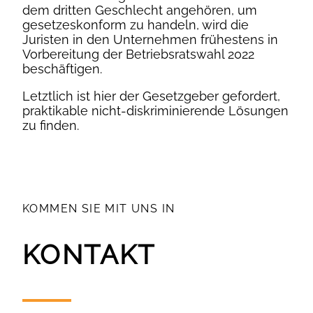
dem dritten Geschlecht angehören, um
gesetzeskonform zu handeln, wird die
Juristen in den Unternehmen frühestens in
Vorbereitung der Betriebsratswahl 2022
beschäftigen.
Letztlich ist hier der Gesetzgeber gefordert,
praktikable nicht-diskriminierende Lösungen
zu finden.
KOMMEN SIE MIT UNS IN
KONTAKT