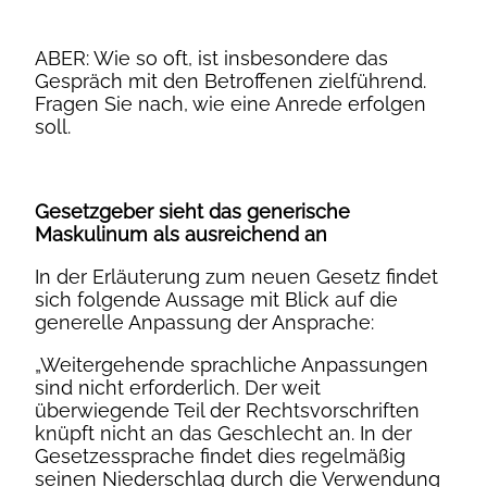
ABER: Wie so oft, ist insbesondere das
Gespräch mit den Betroffenen zielführend.
Fragen Sie nach, wie eine Anrede erfolgen
soll.
Gesetzgeber sieht das generische
Maskulinum als ausreichend an
In der Erläuterung zum neuen Gesetz findet
sich folgende Aussage mit Blick auf die
generelle Anpassung der Ansprache:
„Weitergehende sprachliche Anpassungen
sind nicht erforderlich. Der weit
überwiegende Teil der Rechtsvorschriften
knüpft nicht an das Geschlecht an. In der
Gesetzessprache findet dies regelmäßig
seinen Niederschlag durch die Verwendung