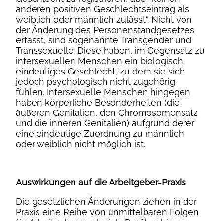
anderen positiven Geschlechtseintrag als
weiblich oder männlich zulässt“. Nicht von
der Änderung des Personenstandgesetzes
erfasst, sind sogenannte Transgender und
Transsexuelle: Diese haben, im Gegensatz zu
intersexuellen Menschen ein biologisch
eindeutiges Geschlecht, zu dem sie sich
jedoch psychologisch nicht zugehörig
fühlen. Intersexuelle Menschen hingegen
haben körperliche Besonderheiten (die
äußeren Genitalien, den Chromosomensatz
und die inneren Genitalien) aufgrund derer
eine eindeutige Zuordnung zu männlich
oder weiblich nicht möglich ist.
Auswirkungen auf die Arbeitgeber-Praxis
Die gesetzlichen Änderungen ziehen in der
Praxis eine Reihe von unmittelbaren Folgen