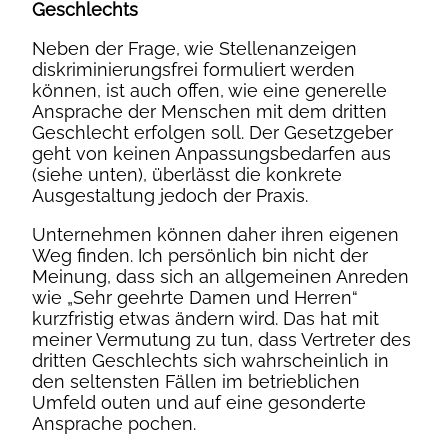
Geschlechts
Neben der Frage, wie Stellenanzeigen
diskriminierungsfrei formuliert werden
können, ist auch offen, wie eine generelle
Ansprache der Menschen mit dem dritten
Geschlecht erfolgen soll. Der Gesetzgeber
geht von keinen Anpassungsbedarfen aus
(siehe unten), überlässt die konkrete
Ausgestaltung jedoch der Praxis.
Unternehmen können daher ihren eigenen
Weg finden. Ich persönlich bin nicht der
Meinung, dass sich an allgemeinen Anreden
wie „Sehr geehrte Damen und Herren“
kurzfristig etwas ändern wird. Das hat mit
meiner Vermutung zu tun, dass Vertreter des
dritten Geschlechts sich wahrscheinlich in
den seltensten Fällen im betrieblichen
Umfeld outen und auf eine gesonderte
Ansprache pochen.