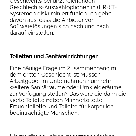
Geschlechts bei unzureichenden
Geschlechts-Auswahloptionen in (HR-)IT-
Systemen diskriminiert fühlen. Ich gehe
davon aus, dass die Anbieter von
Softwarelösungen sich nach und nach
darauf einstellen.
Toiletten und Sanitäreinrichtungen
Eine häufige Frage im Zusammenhang mit
dem dritten Geschlecht ist: Müssen
Arbeitgeber im Unternehmen nunmehr
weitere Sanitärräume oder Umkleideräume
zur Verfügung stellen? Das wäre die dann die
vierte Toilette neben Männertoilette,
Frauentoilette und Toilette für körperlich
beeinträchtigte Menschen.