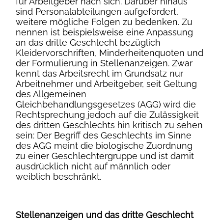
für Arbeitgeber nach sich. Darüber hinaus
sind Personalabteilungen aufgefordert,
weitere mögliche Folgen zu bedenken. Zu
nennen ist beispielsweise eine Anpassung
an das dritte Geschlecht bezüglich
Kleidervorschriften, Minderheitenquoten und
der Formulierung in Stellenanzeigen. Zwar
kennt das Arbeitsrecht im Grundsatz nur
Arbeitnehmer und Arbeitgeber, seit Geltung
des Allgemeinen
Gleichbehandlungsgesetzes (AGG) wird die
Rechtsprechung jedoch auf die Zulässigkeit
des dritten Geschlechts hin kritisch zu sehen
sein: Der Begriff des Geschlechts im Sinne
des AGG meint die biologische Zuordnung
zu einer Geschlechtergruppe und ist damit
ausdrücklich nicht auf männlich oder
weiblich beschränkt.
Stellenanzeigen und das dritte Geschlecht