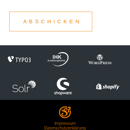
ABSCHICKEN
Impressum
Datenschutzerklärung