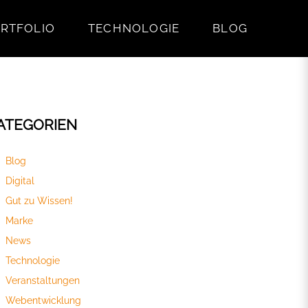
RTFOLIO
TECHNOLOGIE
BLOG
ATEGORIEN
Blog
Digital
Gut zu Wissen!
Marke
News
Technologie
Veranstaltungen
Webentwicklung