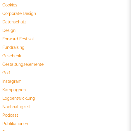
Cookies
Corporate Design
Datenschutz
Design
Forward Festival
Fundraising
Geschenk
Gestaltungselemente
Golf
Instagram
Kampagnen
Logoentwicklung
Nachhaltigkeit
Podcast
Publikationen