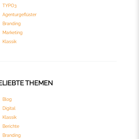
TYPO3
Agenturgeflüster
Branding
Marketing
Klassik
ELIEBTE THEMEN
Blog
Digital
Klassik
Berichte
Branding