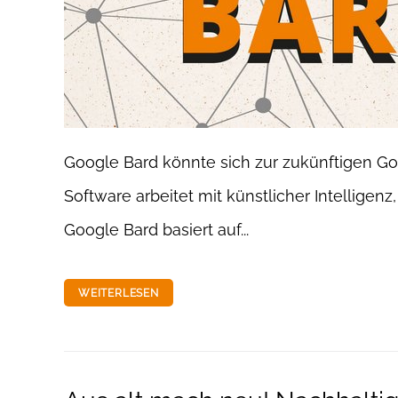
Google Bard könnte sich zur zukünftigen G
Software arbeitet mit künstlicher Intelligen
Google Bard basiert auf...
WEITERLESEN