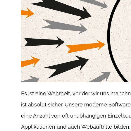
Es ist eine Wahrheit, vor der wir uns manch
ist absolut sicher. Unsere moderne Software
eine Anzahl von oft unabhängigen Einzelba
Applikationen und auch Webauftritte bilden,