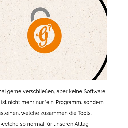
mal gerne verschließen, aber keine Software
 ist nicht mehr nur ‘ein’ Programm, sondern
usteinen, welche zusammen die Tools,
 welche so normal für unseren Alltag