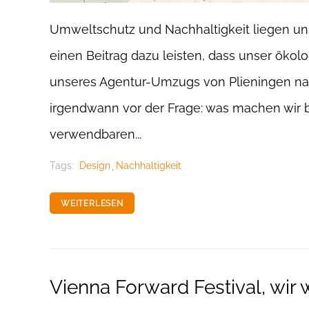
Umweltschutz und Nachhaltigkeit liegen un
einen Beitrag dazu leisten, dass unser ökol
unseres Agentur-Umzugs von Plieningen na
irgendwann vor der Frage: was machen wir b
verwendbaren...
Tags:
Design
Nachhaltigkeit
WEITERLESEN
Vienna Forward Festival, wir 