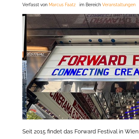
Verfasst
von
Marcus Faatz
im Bereich
Veranstaltungen
Seit 2015 findet das Forward Festival in Wi