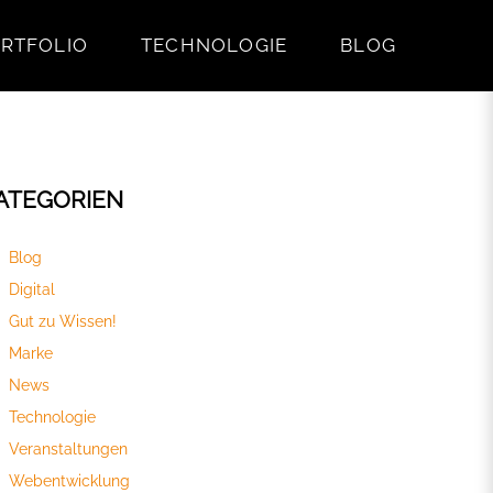
RTFOLIO
TECHNOLOGIE
BLOG
ATEGORIEN
Blog
Digital
Gut zu Wissen!
Marke
News
Technologie
Veranstaltungen
Webentwicklung