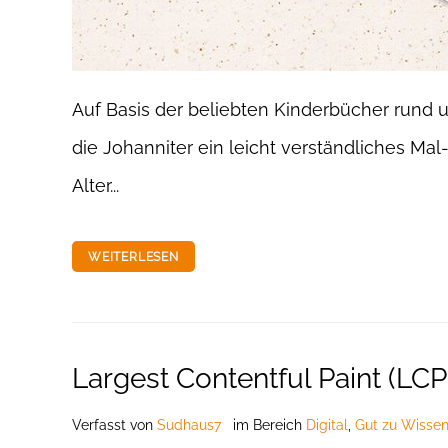
Auf Basis der beliebten Kinderbücher rund
die Johanniter ein leicht verständliches Mal
Alter...
WEITERLESEN
Largest Contentful Paint (LCP
Verfasst
von
Sudhaus7
im Bereich
Digital
,
Gut zu Wissen