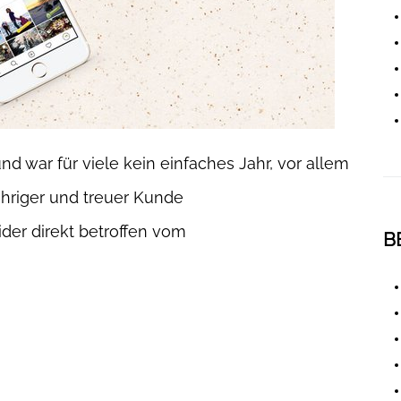
 war für viele kein einfaches Jahr, vor allem
ähriger und treuer Kunde
der direkt betroffen vom
B