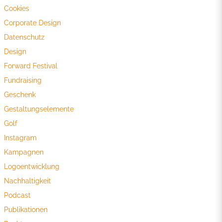
Cookies
Corporate Design
Datenschutz
Design
Forward Festival
Fundraising
Geschenk
Gestaltungselemente
Golf
Instagram
Kampagnen
Logoentwicklung
Nachhaltigkeit
Podcast
Publikationen