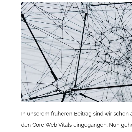
In unserem früheren Beitrag sind wir schon
den Core Web Vitals eingegangen. Nun gehen 