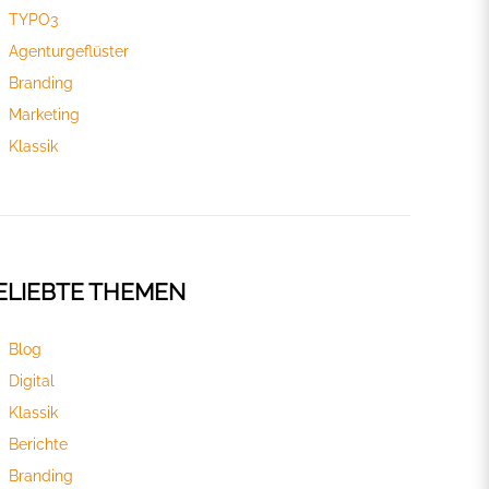
TYPO3
Agenturgeflüster
Branding
Marketing
Klassik
ELIEBTE THEMEN
Blog
Digital
Klassik
Berichte
Branding