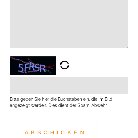
Bitte geben Sie hier die Buchstaben ein, die im Bild
angezeigt werden. Dies dient der Spam-Abwehr.
ABSCHICKEN