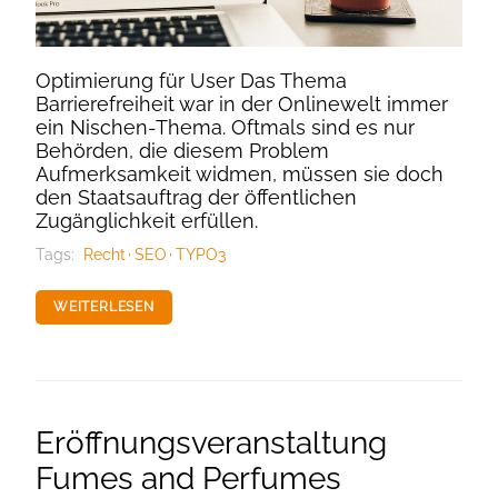
Optimierung für User Das Thema
Barrierefreiheit war in der Onlinewelt immer
ein Nischen-Thema. Oftmals sind es nur
Behörden, die diesem Problem
Aufmerksamkeit widmen, müssen sie doch
den Staatsauftrag der öffentlichen
Zugänglichkeit erfüllen.
Tags:
Recht
SEO
TYPO3
WEITERLESEN
Eröffnungsveranstaltung
Fumes and Perfumes