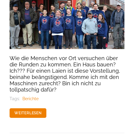
Wie die Menschen vor Ort versuchen über
die Runden zu kommen. Ein Haus bauen?
Ich??? Für einen Laien ist diese Vorstellung,
beinahe beängstigend. Komme ich mit den
Maschinen zurecht? Bin ich nicht zu
tollpatschig dafür?
Tags:
Berichte
WEITERLESEN