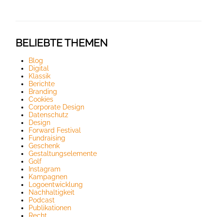
BELIEBTE THEMEN
Blog
Digital
Klassik
Berichte
Branding
Cookies
Corporate Design
Datenschutz
Design
Forward Festival
Fundraising
Geschenk
Gestaltungselemente
Golf
Instagram
Kampagnen
Logoentwicklung
Nachhaltigkeit
Podcast
Publikationen
Recht