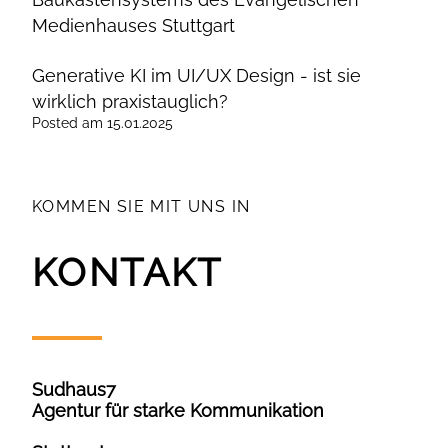
Medienhauses Stuttgart
Generative KI im UI/UX Design - ist sie
wirklich praxistauglich?
Posted
am
15.01.2025
KOMMEN SIE MIT UNS IN
KONTAKT
Sudhaus7
Agentur für starke Kommunikation