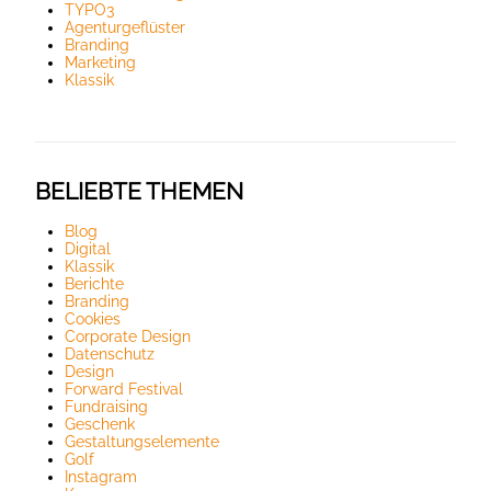
TYPO3
Agenturgeflüster
Branding
Marketing
Klassik
BELIEBTE THEMEN
Blog
Digital
Klassik
Berichte
Branding
Cookies
Corporate Design
Datenschutz
Design
Forward Festival
Fundraising
Geschenk
Gestaltungselemente
Golf
Instagram