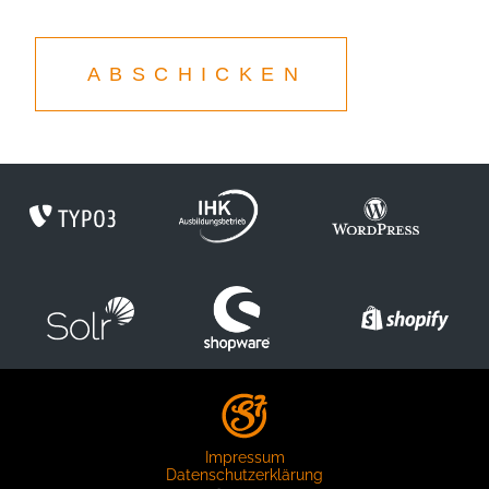
ABSCHICKEN
Impressum
Datenschutzerklärung