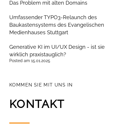
Das Problem mit alten Domains
Umfassender TYPO3-Relaunch des
Baukastensystems des Evangelischen
Medienhauses Stuttgart
Generative KI im UI/UX Design - ist sie
wirklich praxistauglich?
Posted
am
15.01.2025
KOMMEN SIE MIT UNS IN
KONTAKT