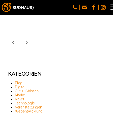
KATEGORIEN
Blog
Digital
Gut zu Wissen!
Marke
News
Technologie
Veranstaltungen
Webentwicklung