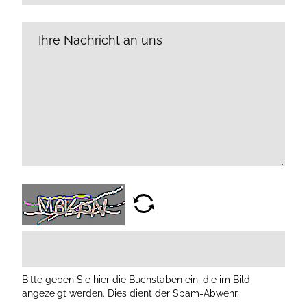
Bitte geben Sie hier die Buchstaben ein, die im Bild
angezeigt werden. Dies dient der Spam-Abwehr.