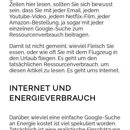
Zeilen hier lesen, sollten Sie sich bewusst
sein, dass Sie mit jeder Email, jedem
Youtube-Video, jedem Netflix-Film, jeder
Amazon-Bestellung, ja sogar mit jeder
einzelnen Google-Suche zum
Ressourcenverbrauch beitragen.
Damit ist nicht gemeint, wieviel Fleisch Sie
essen, oder wie oft Sie mit dem Flugzeug in
den Urlaub fliegen. Es geht um den
tatsächlichen Ressourcenverbrauch, um
diesen Artikel zu lesen. Es geht ums Internet.
INTERNET UND
ENERGIEVERBRAUCH
Darüber, wieviel eine einfache Google-Suche
an Energie kostet ist viel spekuliert worden.
Tatsächlich ist eine realistische Einschätzung