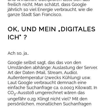
freilich nicht. Man schätzt, dass Google
jährlich so viel Energie verbraucht, wie die
ganze Stadt San Francisco.
OK, UND MEIN „DIGITALES
ICH“ ?
Ach so, ja…
Google selbst sagt, das das von den
Umständen abhänge: Auslastung der Server,
Art der Daten (Mail, Stream, Audio),
Außentemperatur (zwecks Kühlung) usw.
Laut Google verbraucht demnach eine
einfache Suchanfrage ca. 0,0003 Kilowatt. In
CO
-Ausstoß umgerechnet wären das
2
ungefähr 0,2g. Klingt nicht viel? Mit den
persönlichen, monatlichen Suchanfragen