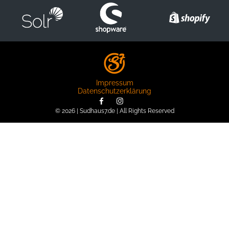
Impressum
Datenschutzerklärung
© 2026 | Sudhaus7.de | All Rights Reserved