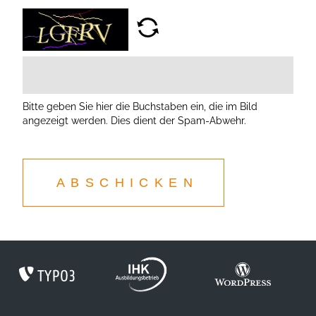
Bitte geben Sie hier die Buchstaben ein, die im Bild
angezeigt werden. Dies dient der Spam-Abwehr.
ABSCHICKEN