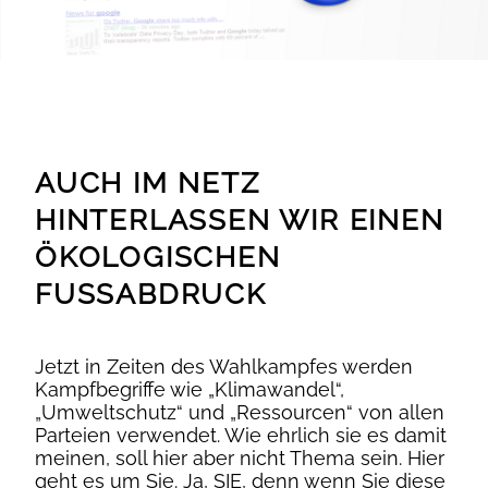
AUCH IM NETZ
HINTERLASSEN WIR EINEN
ÖKOLOGISCHEN
FUSSABDRUCK
Jetzt in Zeiten des Wahlkampfes werden
Kampfbegriffe wie „Klimawandel“,
„Umweltschutz“ und „Ressourcen“ von allen
Parteien verwendet. Wie ehrlich sie es damit
meinen, soll hier aber nicht Thema sein. Hier
geht es um Sie. Ja, SIE, denn wenn Sie diese