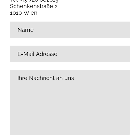
Schenkenstraße 2
1010 Wien