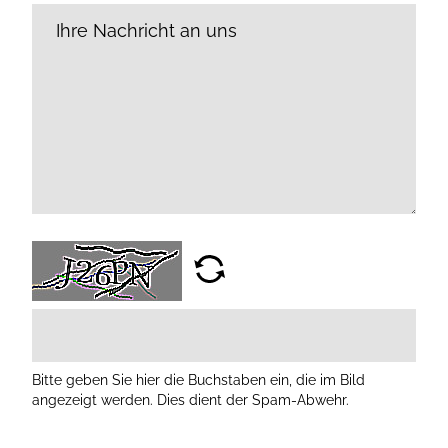
Bitte geben Sie hier die Buchstaben ein, die im Bild
angezeigt werden. Dies dient der Spam-Abwehr.