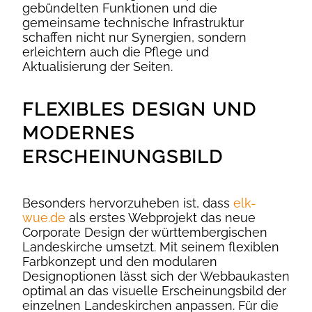
gebündelten Funktionen und die
gemeinsame technische Infrastruktur
schaffen nicht nur Synergien, sondern
erleichtern auch die Pflege und
Aktualisierung der Seiten.
FLEXIBLES DESIGN UND
MODERNES
ERSCHEINUNGSBILD
Besonders hervorzuheben ist, dass
elk-
wue.de
als erstes Webprojekt das neue
Corporate Design der württembergischen
Landeskirche umsetzt. Mit seinem flexiblen
Farbkonzept und den modularen
Designoptionen lässt sich der Webbaukasten
optimal an das visuelle Erscheinungsbild der
einzelnen Landeskirchen anpassen. Für die