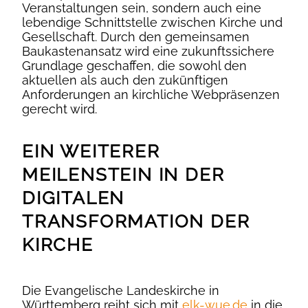
Veranstaltungen sein, sondern auch eine
lebendige Schnittstelle zwischen Kirche und
Gesellschaft. Durch den gemeinsamen
Baukastenansatz wird eine zukunftssichere
Grundlage geschaffen, die sowohl den
aktuellen als auch den zukünftigen
Anforderungen an kirchliche Webpräsenzen
gerecht wird.
EIN WEITERER
MEILENSTEIN IN DER
DIGITALEN
TRANSFORMATION DER
KIRCHE
Die Evangelische Landeskirche in
Württemberg reiht sich mit
elk-wue.de
in die