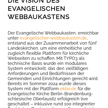
DIE VISION DES
EVANGELISCHEN
WEBBAUKASTENS
Der Evangelische Webbaukasten, erreichbar
unter
evangelischer-webbaukasten.de
,
entstand aus der Zusammenarbeit von fünf
Landeskirchen, um eine einheitliche und
zugleich flexible Plattform für kirchliche
Webseiten zu schaffen. Mit TYPO3 als
technische Basis wurde ein modulares
System entwickelt, das den vielfältigen
Anforderungen und Bedürfnissen der
Gemeinden und Einrichtungen gerecht wird.
Bereits im Sommer 2024 wurde dieses
System mit der Plattform
ekbo.de
für die
Evangelische Kirche Berlin-Brandenburg-
schlesische Oberlausitz erfolgreich live
geschaltet – inklusive rund 100 integrierter