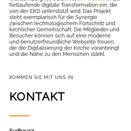
fortlaufende digitale Transformation ein, die
von der EKD unterstützt wird. Das Projekt
steht exemplarisch für die Synergie
zwischen technologischem Fortschritt und
kirchlicher Gemeinschaft. Die Mitglieder und
Besucher können sich auf eine moderne
und benutzerfreundliche Webseite freuen,
die die Digitalisierung der Kirche voranbringt
und die Nähe zu den Menschen stärkt.
KOMMEN SIE MIT UNS IN
KONTAKT
Sudhaus7