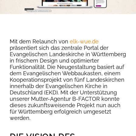
Mit dem Relaunch von
elk-wue.de
präsentiert sich das zentrale Portal der
Evangelischen Landeskirche in Württemberg
in frischem Design und optimierter
Funktionalität. Die Neugestaltung basiert auf
dem Evangelischen Webbaukasten, einem
Kooperationsprojekt von fünf Landeskirchen
innerhalb der Evangelischen Kirche in
Deutschland (EKD). Mit der Unterstützung
unserer Mutter-Agentur B-FACTOR konnte
dieses zukunftsweisende Projekt nun auch
für Württemberg erfolgreich umgesetzt
werden.