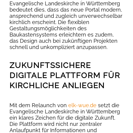
Evangelische Landeskirche in Württemberg
bedeutet dies, dass das neue Portal modern,
ansprechend und zugleich unverwechselbar
kirchlich erscheint. Die flexiblen
Gestaltungsmöglichkeiten des
Baukastensystems erleichtern es zudem,
das Design auch bei zukünftigen Projekten
schnell und unkompliziert anzupassen.
ZUKUNFTSSICHERE
DIGITALE PLATTFORM FÜR
KIRCHLICHE ANLIEGEN
Mit dem Relaunch von
elk-wue.de
setzt die
Evangelische Landeskirche in Württemberg
ein klares Zeichen für die digitale Zukunft.
Die Plattform wird nicht nur zentraler
Anlaufpunkt für Informationen und