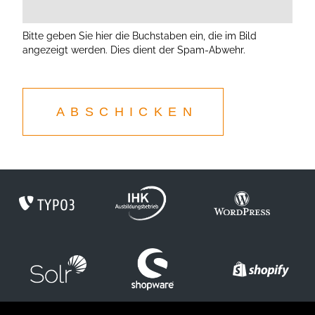
Bitte geben Sie hier die Buchstaben ein, die im Bild
angezeigt werden. Dies dient der Spam-Abwehr.
ABSCHICKEN