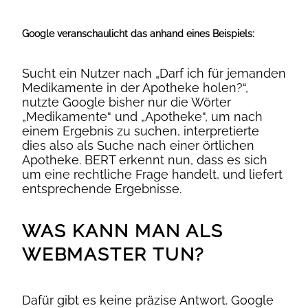
Google veranschaulicht das anhand eines Beispiels:
Sucht ein Nutzer nach „Darf ich für jemanden
Medikamente in der Apotheke holen?“,
nutzte Google bisher nur die Wörter
„Medikamente“ und „Apotheke“, um nach
einem Ergebnis zu suchen, interpretierte
dies also als Suche nach einer örtlichen
Apotheke. BERT erkennt nun, dass es sich
um eine rechtliche Frage handelt, und liefert
entsprechende Ergebnisse.
WAS KANN MAN ALS
WEBMASTER TUN?
Dafür gibt es keine präzise Antwort. Google