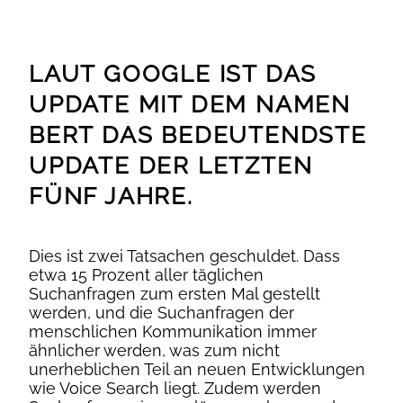
LAUT GOOGLE IST DAS
UPDATE MIT DEM NAMEN
BERT DAS BEDEUTENDSTE
UPDATE DER LETZTEN
FÜNF JAHRE.
Dies ist zwei Tatsachen geschuldet. Dass
etwa 15 Prozent aller täglichen
Suchanfragen zum ersten Mal gestellt
werden, und die Suchanfragen der
menschlichen Kommunikation immer
ähnlicher werden, was zum nicht
unerheblichen Teil an neuen Entwicklungen
wie Voice Search liegt. Zudem werden