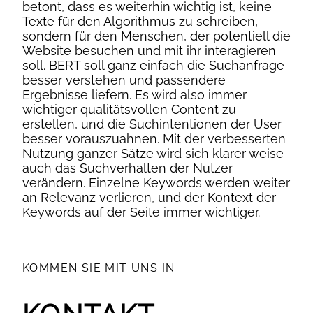
betont, dass es weiterhin wichtig ist, keine
Texte für den Algorithmus zu schreiben,
sondern für den Menschen, der potentiell die
Website besuchen und mit ihr interagieren
soll. BERT soll ganz einfach die Suchanfrage
besser verstehen und passendere
Ergebnisse liefern. Es wird also immer
wichtiger qualitätsvollen Content zu
erstellen, und die Suchintentionen der User
besser vorauszuahnen. Mit der verbesserten
Nutzung ganzer Sätze wird sich klarer weise
auch das Suchverhalten der Nutzer
verändern. Einzelne Keywords werden weiter
an Relevanz verlieren, und der Kontext der
Keywords auf der Seite immer wichtiger.
KOMMEN SIE MIT UNS IN