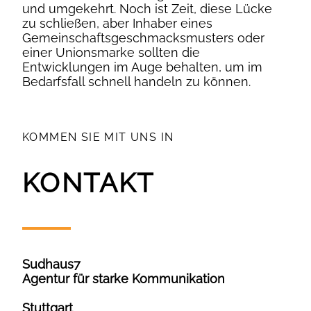
und umgekehrt. Noch ist Zeit, diese Lücke
zu schließen, aber Inhaber eines
Gemeinschaftsgeschmacksmusters oder
einer Unionsmarke sollten die
Entwicklungen im Auge behalten, um im
Bedarfsfall schnell handeln zu können.
KOMMEN SIE MIT UNS IN
KONTAKT
Sudhaus7
Agentur für starke Kommunikation
Stuttgart