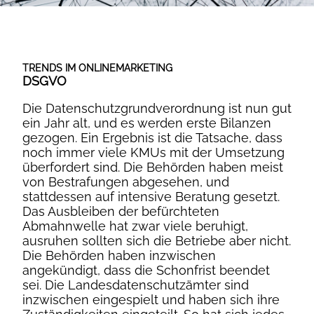
TRENDS IM ONLINEMARKETING
DSGVO
Die Datenschutzgrundverordnung ist nun gut
ein Jahr alt, und es werden erste Bilanzen
gezogen. Ein Ergebnis ist die Tatsache, dass
noch immer viele KMUs mit der Umsetzung
überfordert sind. Die Behörden haben meist
von Bestrafungen abgesehen, und
stattdessen auf intensive Beratung gesetzt.
Das Ausbleiben der befürchteten
Abmahnwelle hat zwar viele beruhigt,
ausruhen sollten sich die Betriebe aber nicht.
Die Behörden haben inzwischen
angekündigt, dass die Schonfrist beendet
sei. Die Landesdatenschutzämter sind
inzwischen eingespielt und haben sich ihre