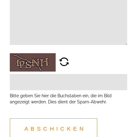
Bitte geben Sie hier die Buchstaben ein, die im Bild
angezeigt werden. Dies dient der Spam-Abwehr.
ABSCHICKEN