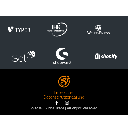
Impressum
Datenschutzerklärung
© 2026 | Sudhaus7.de | All Rights Reserved