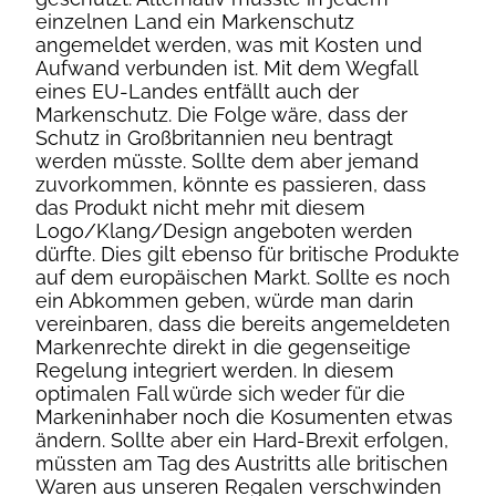
einzelnen Land ein Markenschutz
angemeldet werden, was mit Kosten und
Aufwand verbunden ist. Mit dem Wegfall
eines EU-Landes entfällt auch der
Markenschutz. Die Folge wäre, dass der
Schutz in Großbritannien neu bentragt
werden müsste. Sollte dem aber jemand
zuvorkommen, könnte es passieren, dass
das Produkt nicht mehr mit diesem
Logo/Klang/Design angeboten werden
dürfte. Dies gilt ebenso für britische Produkte
auf dem europäischen Markt. Sollte es noch
ein Abkommen geben, würde man darin
vereinbaren, dass die bereits angemeldeten
Markenrechte direkt in die gegenseitige
Regelung integriert werden. In diesem
optimalen Fall würde sich weder für die
Markeninhaber noch die Kosumenten etwas
ändern. Sollte aber ein Hard-Brexit erfolgen,
müssten am Tag des Austritts alle britischen
Waren aus unseren Regalen verschwinden