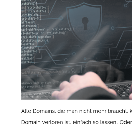
Alte Domains, die man nicht mehr braucht, 
Domain verloren ist, einfach so lassen.. Ode