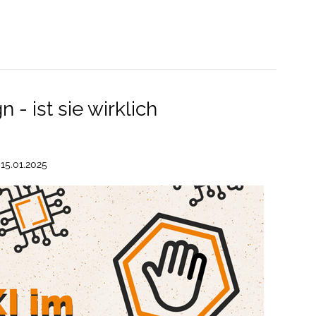
- ist sie wirklich
m
15.01.2025