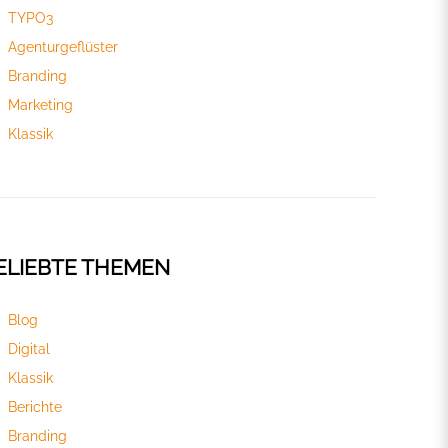
TYPO3
Agenturgeflüster
Branding
Marketing
Klassik
ELIEBTE THEMEN
Blog
Digital
Klassik
Berichte
Branding