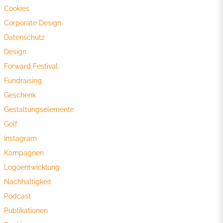
Cookies
Corporate Design
Datenschutz
Design
Forward Festival
Fundraising
Geschenk
Gestaltungselemente
Golf
Instagram
Kampagnen
Logoentwicklung
Nachhaltigkeit
Podcast
Publikationen