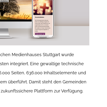
chen Medienhauses Stuttgart wurde
ten integriert. Eine gewaltige technische
6.000 Seiten, 636.000 Inhaltselemente und
stem überführt. Damit steht den Gemeinden
zukunftssichere Plattform zur Verfügung.