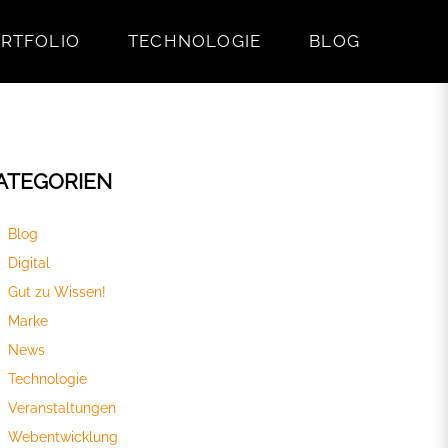
RTFOLIO
TECHNOLOGIE
BLOG
ATEGORIEN
Blog
Digital
Gut zu Wissen!
Marke
News
Technologie
Veranstaltungen
Webentwicklung