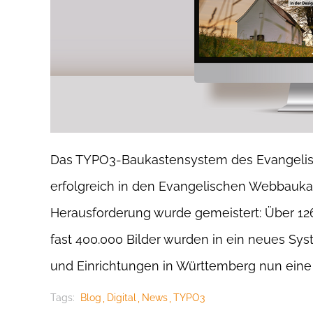
Das TYPO3-Baukastensystem des Evangelis
erfolgreich in den Evangelischen Webbaukas
Herausforderung wurde gemeistert: Über 12
fast 400.000 Bilder wurden in ein neues Sy
und Einrichtungen in Württemberg nun eine 
Tags:
Blog
Digital
News
TYPO3