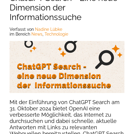
Dimension der
Informationssuche
Verfasst
von
Nadine Lübke
im Bereich
News
,
Technologie
Mit der Einführung von ChatGPT Search am
31. Oktober 2024 bietet OpenAI eine
verbesserte Möglichkeit, das Internet zu
durchsuchen und dabei schnelle, aktuelle
Antworten mit Links zu relevanten
Webquellen bereitzustellen. ChatGPT Search