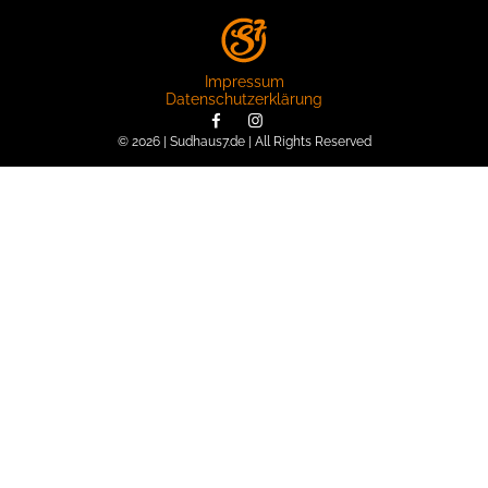
Impressum
Datenschutzerklärung
© 2026 | Sudhaus7.de | All Rights Reserved