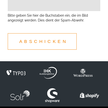
Bitte geben Sie hier die Buchstaben ein, die im Bild
angezeigt werden. Dies dient der Spam-Abwehr.
ABSCHICKEN