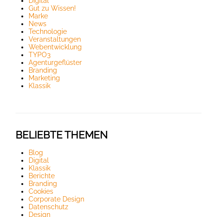
Digital
Gut zu Wissen!
Marke
News
Technologie
Veranstaltungen
Webentwicklung
TYPO3
Agenturgeflüster
Branding
Marketing
Klassik
BELIEBTE THEMEN
Blog
Digital
Klassik
Berichte
Branding
Cookies
Corporate Design
Datenschutz
Design