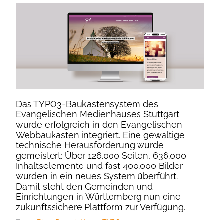
Das TYPO3-Baukastensystem des
Evangelischen Medienhauses Stuttgart
wurde erfolgreich in den Evangelischen
Webbaukasten integriert. Eine gewaltige
technische Herausforderung wurde
gemeistert: Über 126.000 Seiten, 636.000
Inhaltselemente und fast 400.000 Bilder
wurden in ein neues System überführt.
Damit steht den Gemeinden und
Einrichtungen in Württemberg nun eine
zukunftssichere Plattform zur Verfügung.