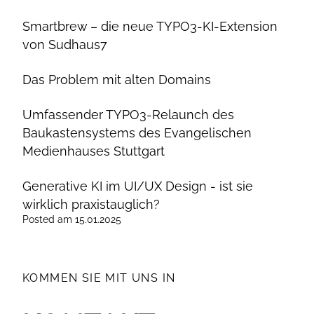
Smartbrew – die neue TYPO3-KI-Extension
von Sudhaus7
Das Problem mit alten Domains
Umfassender TYPO3-Relaunch des
Baukastensystems des Evangelischen
Medienhauses Stuttgart
Generative KI im UI/UX Design - ist sie
wirklich praxistauglich?
Posted
am
15.01.2025
KOMMEN SIE MIT UNS IN