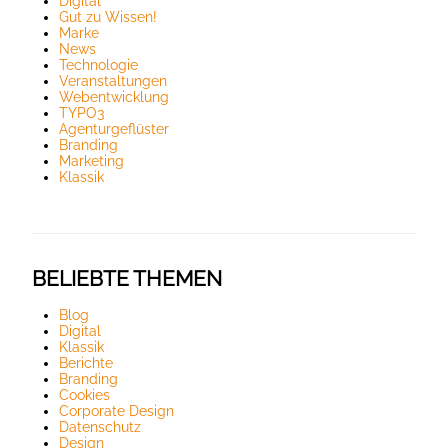
Digital
Gut zu Wissen!
Marke
News
Technologie
Veranstaltungen
Webentwicklung
TYPO3
Agenturgeflüster
Branding
Marketing
Klassik
BELIEBTE THEMEN
Blog
Digital
Klassik
Berichte
Branding
Cookies
Corporate Design
Datenschutz
Design