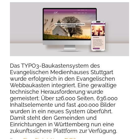
Das TYPO3-Baukastensystem des
Evangelischen Medienhauses Stuttgart
wurde erfolgreich in den Evangelischen
Webbaukasten integriert. Eine gewaltige
technische Herausforderung wurde
gemeistert: Über 126.000 Seiten, 636.000
Inhaltselemente und fast 400.000 Bilder
wurden in ein neues System überführt.
Damit steht den Gemeinden und
Einrichtungen in Württemberg nun eine
zukunftssichere Plattform zur Verfügung.