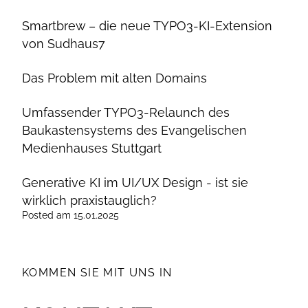
Smartbrew – die neue TYPO3-KI-Extension
von Sudhaus7
Das Problem mit alten Domains
Umfassender TYPO3-Relaunch des
Baukastensystems des Evangelischen
Medienhauses Stuttgart
Generative KI im UI/UX Design - ist sie
wirklich praxistauglich?
Posted
am
15.01.2025
KOMMEN SIE MIT UNS IN