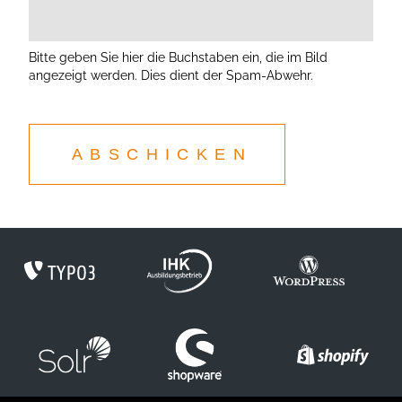
Bitte geben Sie hier die Buchstaben ein, die im Bild
angezeigt werden. Dies dient der Spam-Abwehr.
ABSCHICKEN