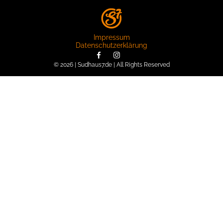
Impressum
Datenschutzerklärung
© 2026 | Sudhaus7.de | All Rights Reserved