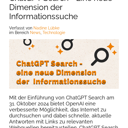
Dimension der
Informationssuche
Verfasst
von
Nadine Lübke
im Bereich
News
,
Technologie
Mit der Einführung von ChatGPT Search am
31. Oktober 2024 bietet OpenAI eine
verbesserte Möglichkeit, das Internet zu
durchsuchen und dabei schnelle, aktuelle
Antworten mit Links zu relevanten
Webquellen bereitzustellen. ChatGPT Search