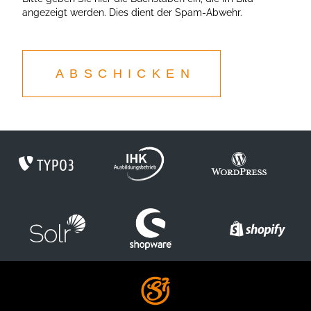
angezeigt werden. Dies dient der Spam-Abwehr.
ABSCHICKEN