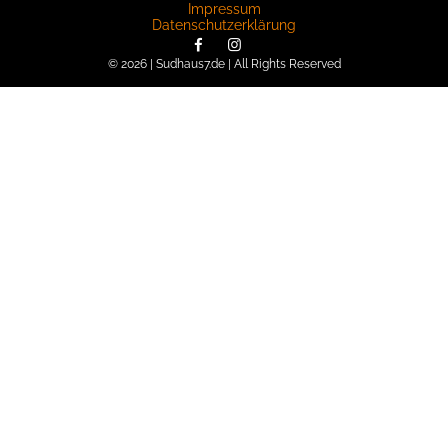
Impressum
Datenschutzerklärung
© 2026 | Sudhaus7.de | All Rights Reserved