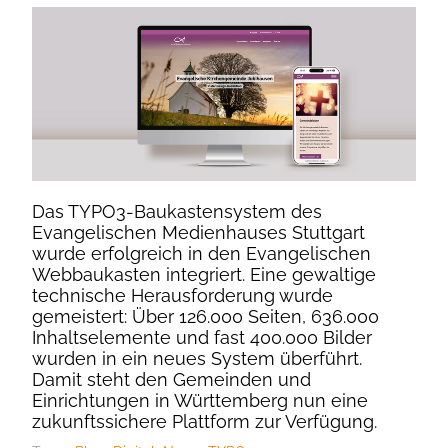
Das TYPO3-Baukastensystem des
Evangelischen Medienhauses Stuttgart
wurde erfolgreich in den Evangelischen
Webbaukasten integriert. Eine gewaltige
technische Herausforderung wurde
gemeistert: Über 126.000 Seiten, 636.000
Inhaltselemente und fast 400.000 Bilder
wurden in ein neues System überführt.
Damit steht den Gemeinden und
Einrichtungen in Württemberg nun eine
zukunftssichere Plattform zur Verfügung.