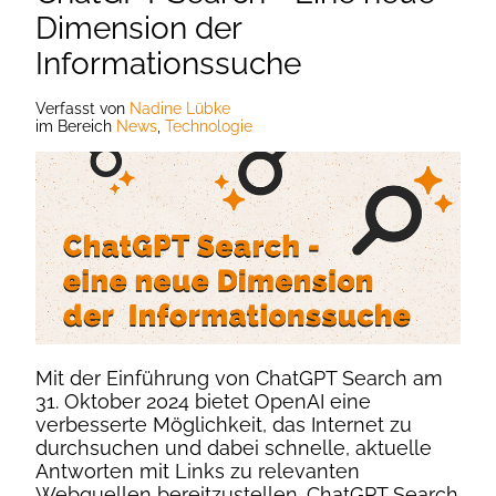
Dimension der
Informationssuche
Verfasst
von
Nadine Lübke
im Bereich
News
,
Technologie
Mit der Einführung von ChatGPT Search am
31. Oktober 2024 bietet OpenAI eine
verbesserte Möglichkeit, das Internet zu
durchsuchen und dabei schnelle, aktuelle
Antworten mit Links zu relevanten
Webquellen bereitzustellen. ChatGPT Search