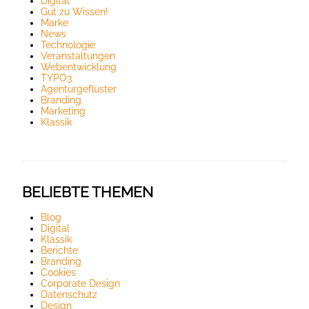
Digital
Gut zu Wissen!
Marke
News
Technologie
Veranstaltungen
Webentwicklung
TYPO3
Agenturgeflüster
Branding
Marketing
Klassik
BELIEBTE THEMEN
Blog
Digital
Klassik
Berichte
Branding
Cookies
Corporate Design
Datenschutz
Design