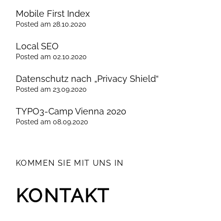
Mobile First Index
Posted
am
28.10.2020
Local SEO
Posted
am
02.10.2020
Datenschutz nach „Privacy Shield“
Posted
am
23.09.2020
TYPO3-Camp Vienna 2020
Posted
am
08.09.2020
KOMMEN SIE MIT UNS IN
KONTAKT