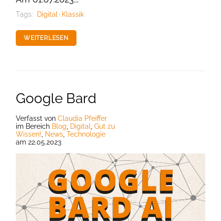
Tags:
Digital
Klassik
WEITERLESEN
Google Bard
Verfasst
von
Claudia Pfeiffer
im Bereich
Blog
,
Digital
,
Gut zu
Wissen!
,
News
,
Technologie
am
22.05.2023