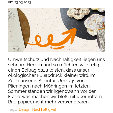
am
23.03.2023
Umweltschutz und Nachhaltigkeit liegen uns
sehr am Herzen und so möchten wir stetig
einen Beitrag dazu leisten, dass unser
ökologischer Fußabdruck kleiner wird. Im
Zuge unseres Agentur-Umzugs von
Plieningen nach Möhringen im letzten
Sommer standen wir irgendwann vor der
Frage: was machen wir bloß mit überholtem
Briefpapier, nicht mehr verwendbaren...
Tags:
Design
Nachhaltigkeit