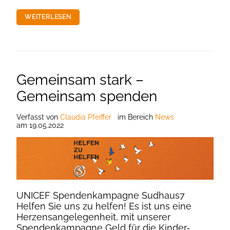
WEITERLESEN
Gemeinsam stark –
Gemeinsam spenden
Verfasst
von
Claudia Pfeiffer
im Bereich
News
am
19.05.2022
UNICEF Spendenkampagne Sudhaus7
Helfen Sie uns zu helfen! Es ist uns eine
Herzensangelegenheit, mit unserer
Spendenkampagne Geld für die Kinder-