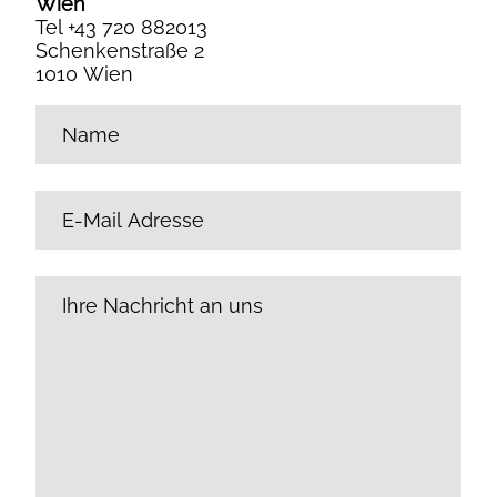
Wien
Tel +43 720 882013
Schenkenstraße 2
1010 Wien