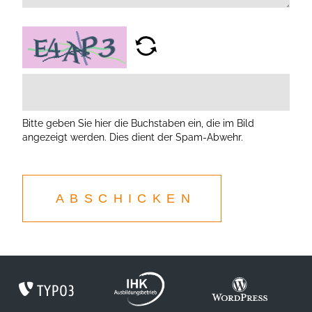
Bitte geben Sie hier die Buchstaben ein, die im Bild
angezeigt werden. Dies dient der Spam-Abwehr.
ABSCHICKEN