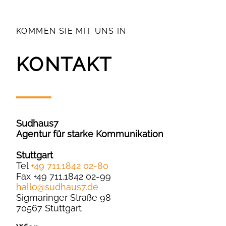
KOMMEN SIE MIT UNS IN
KONTAKT
Sudhaus7
Agentur für starke Kommunikation
Stuttgart
Tel
+49 711.1842 02-80
Fax +49 711.1842 02-99
hallo
@
sudhaus7.de
Sigmaringer Straße 98
70567 Stuttgart