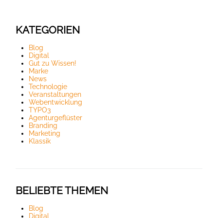
KATEGORIEN
Blog
Digital
Gut zu Wissen!
Marke
News
Technologie
Veranstaltungen
Webentwicklung
TYPO3
Agenturgeflüster
Branding
Marketing
Klassik
BELIEBTE THEMEN
Blog
Digital