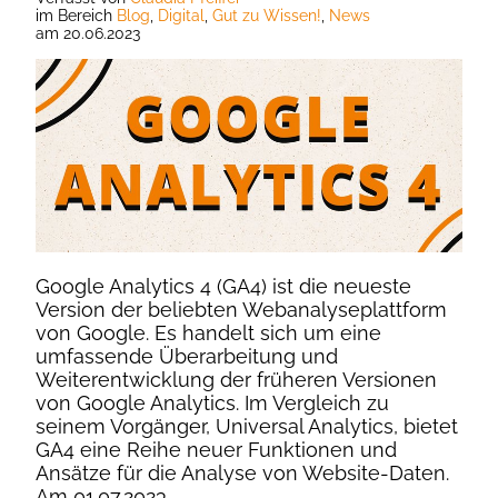
im Bereich
Blog
,
Digital
,
Gut zu Wissen!
,
News
am
20.06.2023
Google Analytics 4 (GA4) ist die neueste
Version der beliebten Webanalyseplattform
von Google. Es handelt sich um eine
umfassende Überarbeitung und
Weiterentwicklung der früheren Versionen
von Google Analytics. Im Vergleich zu
seinem Vorgänger, Universal Analytics, bietet
GA4 eine Reihe neuer Funktionen und
Ansätze für die Analyse von Website-Daten.
Am 01.07.2023...