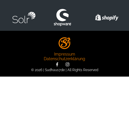
Impressum
Datenschutzerklärung
© 2026 | Sudhaus7.de | All Rights Reserved