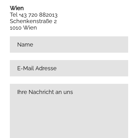
Wien
Tel +43 720 882013
Schenkenstraße 2
1010 Wien