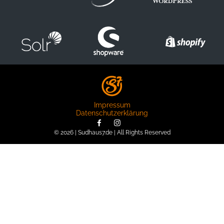
Impressum
Datenschutzerklärung
© 2026 | Sudhaus7.de | All Rights Reserved