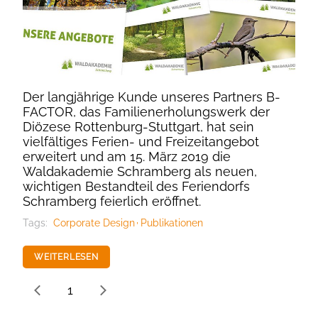
Der langjährige Kunde unseres Partners B-
FACTOR, das Familienerholungswerk der
Diözese Rottenburg-Stuttgart, hat sein
vielfältiges Ferien- und Freizeitangebot
erweitert und am 15. März 2019 die
Waldakademie Schramberg als neuen,
wichtigen Bestandteil des Feriendorfs
Schramberg feierlich eröffnet.
Tags:
Corporate Design
Publikationen
WEITERLESEN
1