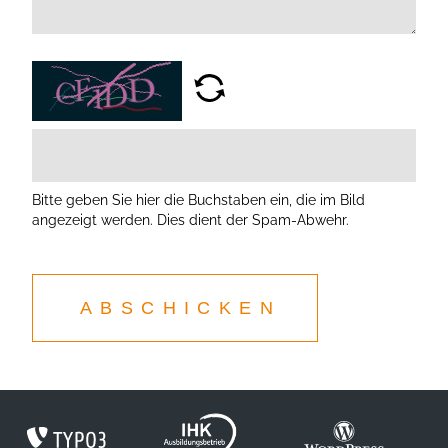
Bitte geben Sie hier die Buchstaben ein, die im Bild
angezeigt werden. Dies dient der Spam-Abwehr.
ABSCHICKEN