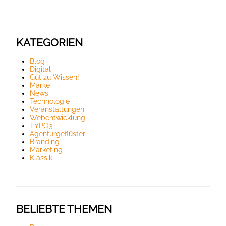
KATEGORIEN
Blog
Digital
Gut zu Wissen!
Marke
News
Technologie
Veranstaltungen
Webentwicklung
TYPO3
Agenturgeflüster
Branding
Marketing
Klassik
BELIEBTE THEMEN