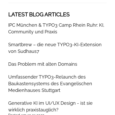
LATEST BLOG ARTICLES
IPC München & TYPO3 Camp Rhein Ruhr: KI,
Community und Praxis
Smartbrew – die neue TYPO3-KI-Extension
von Sudhaus7
Das Problem mit alten Domains
Umfassender TYPO3-Relaunch des
Baukastensystems des Evangelischen
Medienhauses Stuttgart
Generative KI im UI/UX Design - ist sie
wirklich praxistauglich?