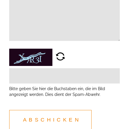
Bitte geben Sie hier die Buchstaben ein, die im Bild
angezeigt werden. Dies dient der Spam-Abwehr.
ABSCHICKEN