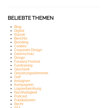
BELIEBTE THEMEN
Blog
Digital
Klassik
Berichte
Branding
Cookies
Corporate Design
Datenschutz
Design
Forward Festival
Fundraising
Geschenk
Gestaltungselemente
Golf
Instagram
Kampagnen
Logoentwicklung
Nachhaltigkeit
Podcast
Publikationen
Recht
SEA