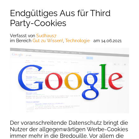
Endgültiges Aus für Third
Party-Cookies
Verfasst
von
Sudhaus7
im Bereich
Gut zu Wissen!
,
Technologie
am
14.06.2021
Der voranschreitende Datenschutz bringt die
Nutzer der allgegenwärtigen Werbe-Cookies
immer mehr in die Bredouille. Vor allem die