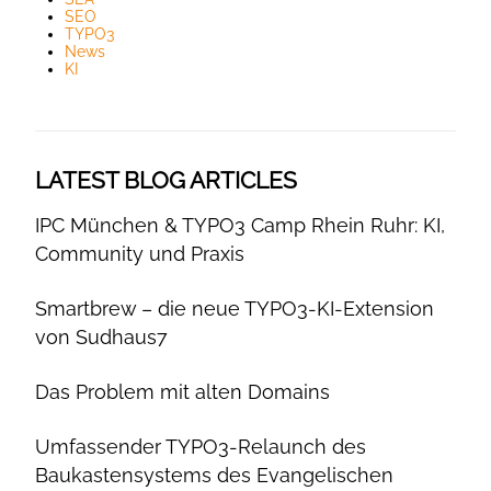
SEO
TYPO3
News
KI
LATEST BLOG ARTICLES
IPC München & TYPO3 Camp Rhein Ruhr: KI,
Community und Praxis
Smartbrew – die neue TYPO3-KI-Extension
von Sudhaus7
Das Problem mit alten Domains
Umfassender TYPO3-Relaunch des
Baukastensystems des Evangelischen