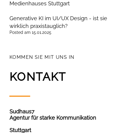
Medienhauses Stuttgart
Generative KI im UI/UX Design - ist sie
wirklich praxistauglich?
Posted
am
15.01.2025
KOMMEN SIE MIT UNS IN
KONTAKT
Sudhaus7
Agentur für starke Kommunikation
Stuttgart