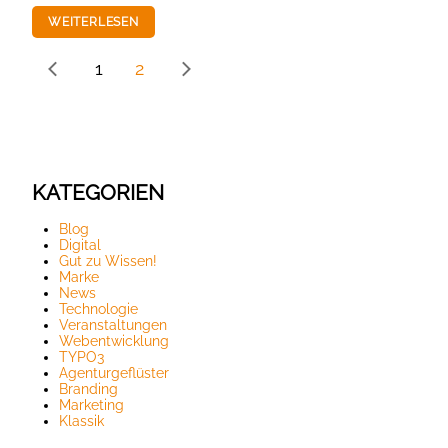
WEITERLESEN
1
2
KATEGORIEN
Blog
Digital
Gut zu Wissen!
Marke
News
Technologie
Veranstaltungen
Webentwicklung
TYPO3
Agenturgeflüster
Branding
Marketing
Klassik