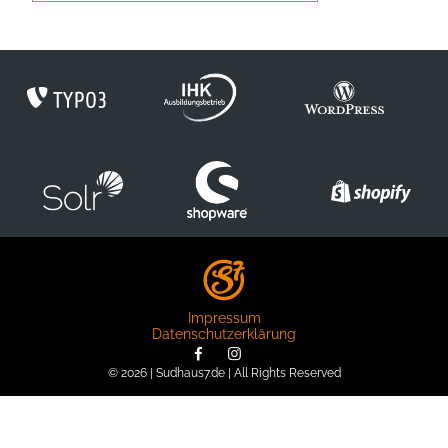
Impressum
Datenschutzerklärung
© 2026 | Sudhaus7.de | All Rights Reserved