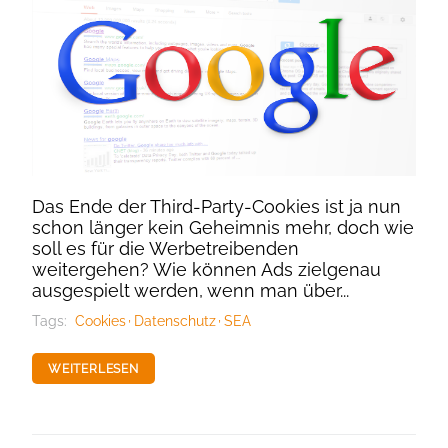
Das Ende der Third-Party-Cookies ist ja nun
schon länger kein Geheimnis mehr, doch wie
soll es für die Werbetreibenden
weitergehen? Wie können Ads zielgenau
ausgespielt werden, wenn man über...
Tags:
Cookies
Datenschutz
SEA
WEITERLESEN