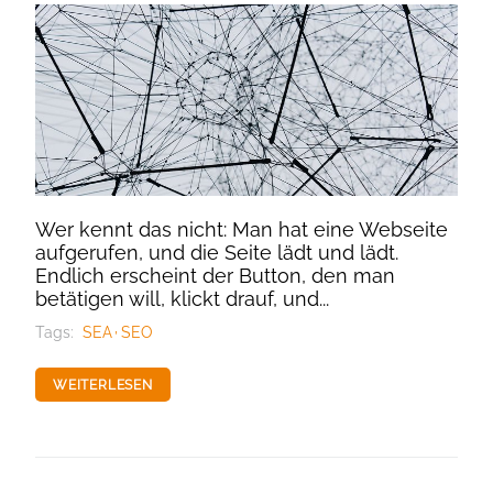
Wer kennt das nicht: Man hat eine Webseite
aufgerufen, und die Seite lädt und lädt.
Endlich erscheint der Button, den man
betätigen will, klickt drauf, und...
Tags:
SEA
SEO
WEITERLESEN