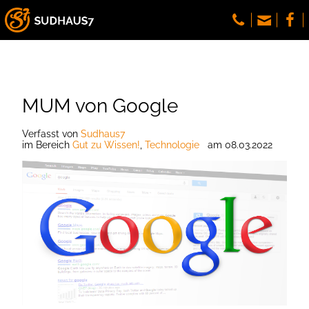
MUM von Google
Verfasst
von
Sudhaus7
im Bereich
Gut zu Wissen!
,
Technologie
am
08.03.2022