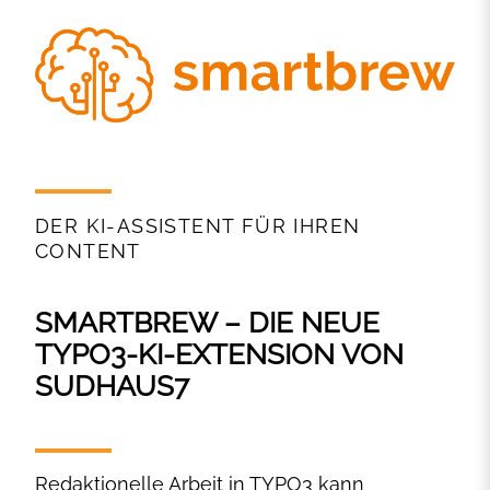
DER KI-ASSISTENT FÜR IHREN
CONTENT
SMARTBREW – DIE NEUE
TYPO3-KI-EXTENSION VON
SUDHAUS7
Redaktionelle Arbeit in TYPO3 kann