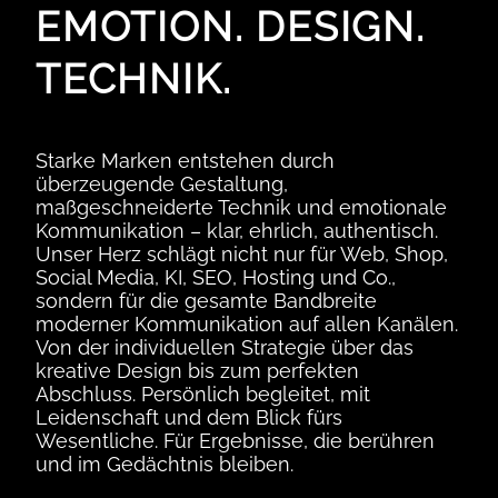
EMOTION. DESIGN.
TECHNIK.
Starke Marken entstehen durch
überzeugende Gestaltung,
maßgeschneiderte Technik und emotionale
Kommunikation – klar, ehrlich, authentisch.
Unser Herz schlägt nicht nur für Web, Shop,
Social Media, KI, SEO, Hosting und Co.,
sondern für die gesamte Bandbreite
moderner Kommunikation auf allen Kanälen.
Von der individuellen Strategie über das
kreative Design bis zum perfekten
Abschluss. Persönlich begleitet, mit
Leidenschaft und dem Blick fürs
Wesentliche. Für Ergebnisse, die berühren
und im Gedächtnis bleiben.