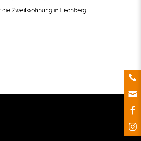
r die Zweitwohnung in Leonberg.