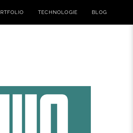
RTFOLIO
TECHNOLOGIE
BLOG