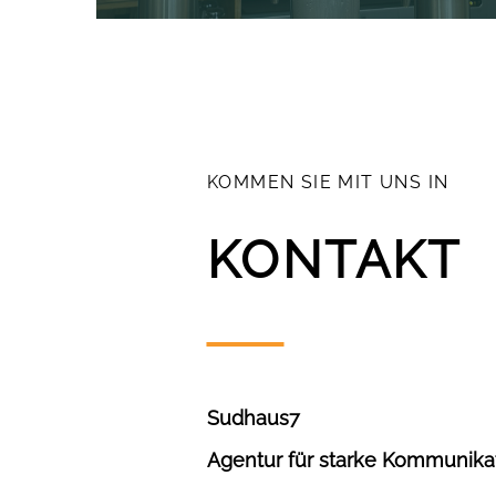
KOMMEN SIE MIT UNS IN
KONTAKT
Sudhaus7
Agentur für starke Kommunika