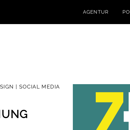
AGENTUR
PO
SIGN | SOCIAL MEDIA
NUNG