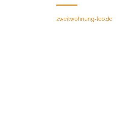
zweitwohnung-leo.de