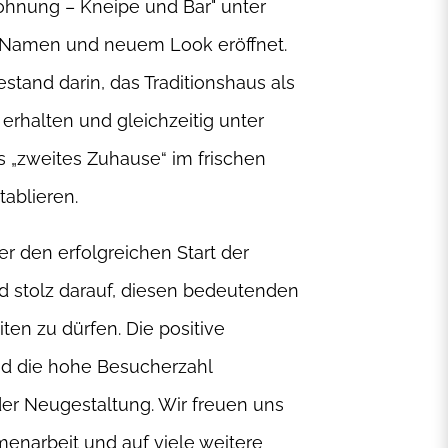
ohnung – Kneipe und Bar" unter
 Namen und neuem Look eröffnet.
stand darin, das Traditionshaus als
 erhalten und gleichzeitig unter
 „zweites Zuhause“ im frischen
tablieren.
er den erfolgreichen Start der
 stolz darauf, diesen bedeutenden
ten zu dürfen. Die positive
d die hohe Besucherzahl
der Neugestaltung. Wir freuen uns
enarbeit und auf viele weitere