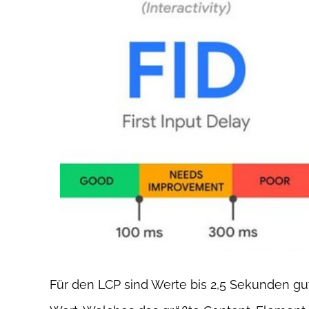
Für den LCP sind Werte bis 2,5 Sekunden gu