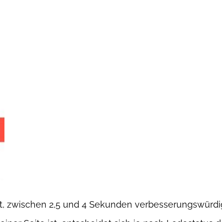
t, zwischen 2,5 und 4 Sekunden verbesserungswürdig