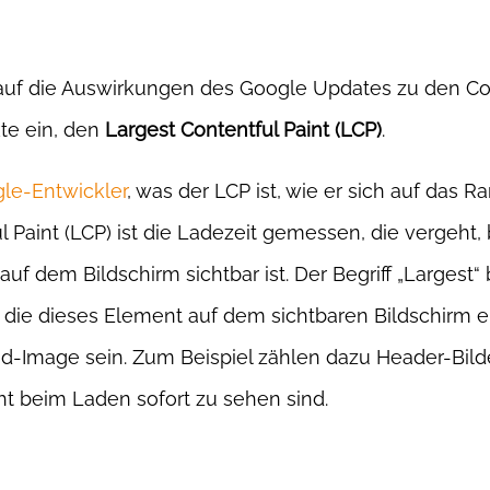
auf die Auswirkungen des Google Updates zu den Co
kte ein, den
Largest Contentful Paint (LCP)
.
le-Entwickler
, was der LCP ist, wie er sich auf das 
 Paint (LCP) ist die Ladezeit gemessen, die vergeht,
uf dem Bildschirm sichtbar ist. Der Begriff „Largest“
 die dieses Element auf dem sichtbaren Bildschirm ei
d-Image sein. Zum Beispiel zählen dazu Header-Bild
cht beim Laden sofort zu sehen sind.