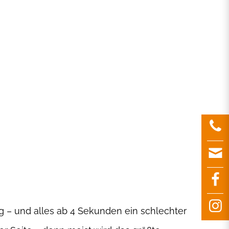
 – und alles ab 4 Sekunden ein schlechter