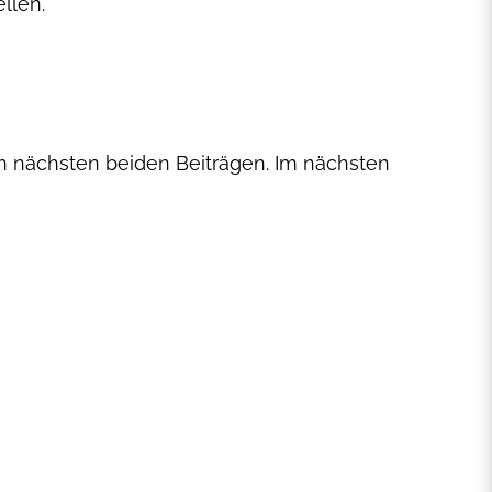
ellen.
en nächsten beiden Beiträgen. Im nächsten