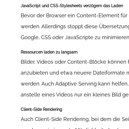
JavaScript und CSS-Stylesheets verzögern das Laden
Bevor der Browser ein Content-Element für
werden. Allerdings stoppt diese Übersetzu
Google, CSS oder JavaScripte zu minimieren, 
Ressourcen laden zu langsam
Bilder, Videos oder Content-Blöcke können 
anzubieten und etwa neuere Dateiformate 
werden. Auch Adaptive Serving kann helfen,
anstelle eines Videos nur ein kleines Bild ge
Client-Side Rendering
Auch Client-Side Rendering, bei dem die Se