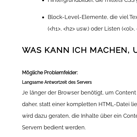
Block-Level-Elemente, die viel Te
(<h1>, <h2> usw.) oder Listen (<ol>, 
WAS KANN ICH MACHEN, 
Mögliche Problemfelder:
Langsame Antwortzeit des Servers
Je länger der Browser benötigt, um Conten
daher, statt einer kompletten HTML-Datei l
wird dazu geraten, die Inhalte über ein Con
Servern bedient werden.