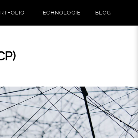
RTFOLIO
TECHNOLOGIE
BLOG
CP)