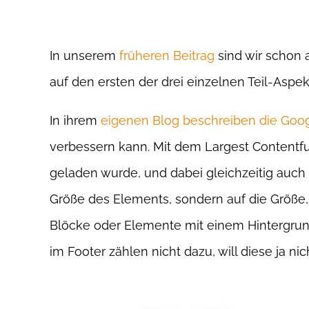
In unserem
früheren Beitrag
sind wir schon 
auf den ersten der drei einzelnen Teil-Aspe
In ihrem
eigenen Blog beschreiben die Goog
verbessern kann. Mit dem Largest Contentful
geladen wurde, und dabei gleichzeitig auch a
Größe des Elements, sondern auf die Größe,
Blöcke oder Elemente mit einem Hintergrun
im Footer zählen nicht dazu, will diese ja ni