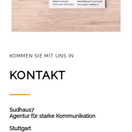
KOMMEN SIE MIT UNS IN
KONTAKT
Sudhaus7
Agentur für starke Kommunikation
Stuttgart