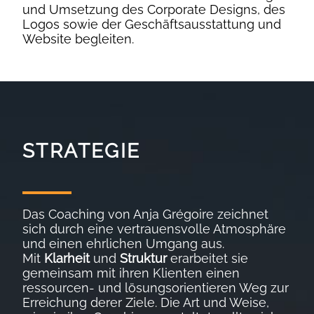
und Umsetzung des Corporate Designs, des
Logos sowie der Geschäftsausstattung und
Website begleiten.
STRATEGIE
Das Coaching von Anja Grégoire zeichnet
sich durch eine vertrauensvolle Atmosphäre
und einen ehrlichen Umgang aus.
Mit
Klarheit
und
Struktur
erarbeitet sie
gemeinsam mit ihren Klienten einen
ressourcen- und lösungsorientieren Weg zur
Erreichung derer Ziele. Die Art und Weise,