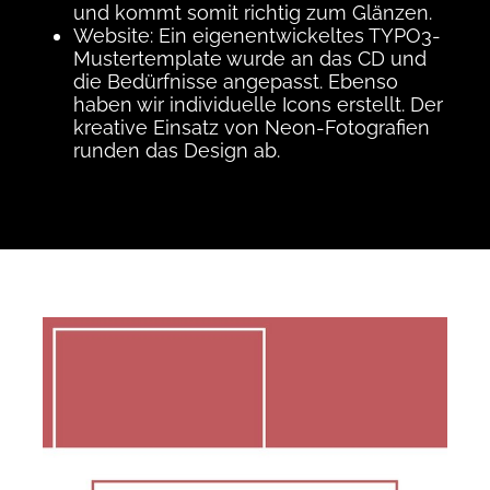
und kommt somit richtig zum Glänzen.
Website: Ein eigenentwickeltes TYPO3-
Mustertemplate wurde an das CD und
die Bedürfnisse angepasst. Ebenso
haben wir individuelle Icons erstellt. Der
kreative Einsatz von Neon-Fotografien
runden das Design ab.