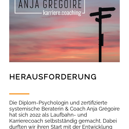
HERAUSFORDERUNG
Die Diplom-Psychologin und zertifizierte
systemische Beraterin & Coach Anja Grégoire
hat sich 2022 als Laufbahn- und
Karrierecoach selbstständig gemacht. Dabei
durften wir ihren Start mit der Entwicklung