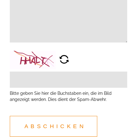
Bitte geben Sie hier die Buchstaben ein, die im Bild
angezeigt werden. Dies dient der Spam-Abwehr.
ABSCHICKEN