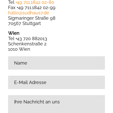
Tel
+49 711.1842 02-80
Fax +49 711.1842 02-99
hallo
@
sudhaus7.de
Sigmaringer Straße 98
70567 Stuttgart
Wien
Tel +43 720 882013
Schenkenstraße 2
1010 Wien