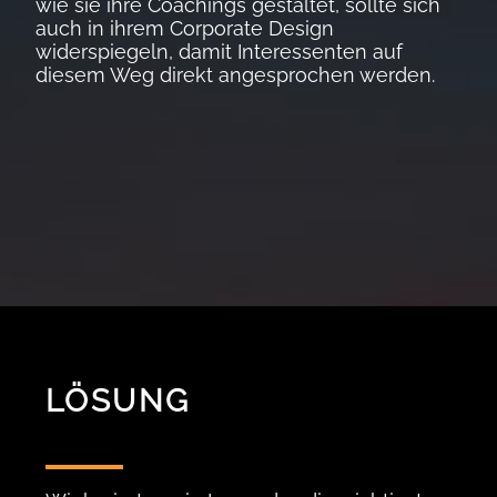
wie sie ihre Coachings gestaltet, sollte sich
auch in ihrem Corporate Design
widerspiegeln, damit Interessenten auf
diesem Weg direkt angesprochen werden.
LÖSUNG