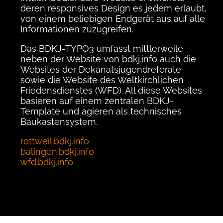
deren responsives Design es jedem erlaubt,
von einem beliebigen Endgerät aus auf alle
Informationen zuzugreifen.
Das BDKJ-TYPO3 umfasst mittlerweile
neben der Website von bdkj.info auch die
Websites der Dekanatsjugendreferate
sowie die Website des Weltkirchlichen
Friedensdienstes (WFD). All diese Websites
basieren auf einem zentralen BDKJ-
Template und agieren als technisches
Baukastensystem.
rottweil.bdkj.info
balingen.bdkj.info
wfd.bdkj.info