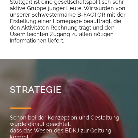
Stuttgart ist eine gesellschaftspolitisch sehr
aktive Gruppe junger Leute. Wir wurden von
unserer Schwestermarke B-FACTOR mit der
Erstellung einer Homepage beauftragt, die
den Aktivitäten Rechnung trägt und den
Usern leichten Zugang zu allen nötigen
Informationen liefert.
STRATEGIE
Schon bei der Konzeption und Gestaltung
wurde darauf geachtet,
dass das Wesen des BDKJ zur Geltung
kommt.