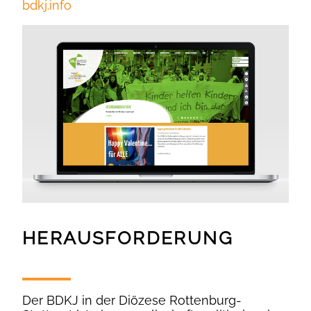
bdkj.info
HERAUSFORDERUNG
Der BDKJ in der Diözese Rottenburg-