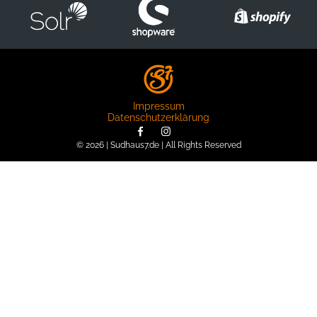
Impressum
Datenschutzerklärung
© 2026 | Sudhaus7.de | All Rights Reserved