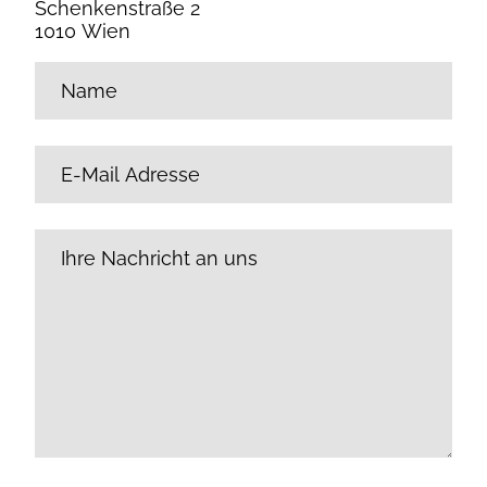
Schenkenstraße 2
1010 Wien