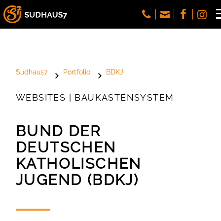
Sudhaus7
Portfolio
BDKJ
WEBSITES | BAUKASTENSYSTEM
BUND DER
DEUTSCHEN
KATHOLISCHEN
JUGEND (BDKJ)