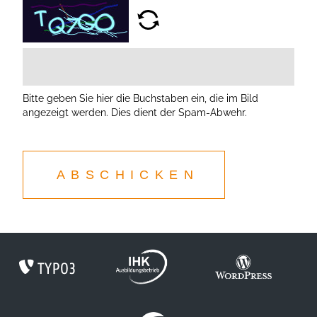
Bitte geben Sie hier die Buchstaben ein, die im Bild
angezeigt werden. Dies dient der Spam-Abwehr.
ABSCHICKEN