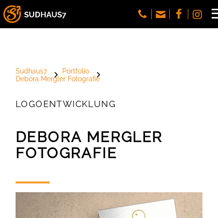
Sudhaus7
Portfolio
Debora Mergler Fotografie
LOGOENTWICKLUNG
DEBORA MERGLER
FOTOGRAFIE