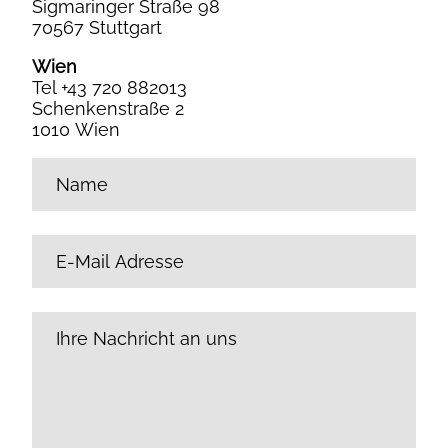
Sigmaringer Straße 98
70567 Stuttgart
Wien
Tel +43 720 882013
Schenkenstraße 2
1010 Wien