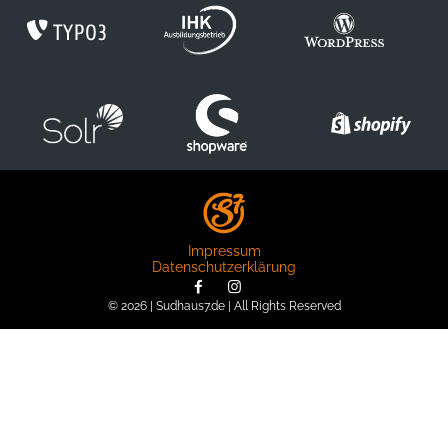
Impressum
Datenschutzerklärung
© 2026 | Sudhaus7.de | All Rights Reserved