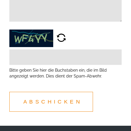
Bitte geben Sie hier die Buchstaben ein, die im Bild
angezeigt werden. Dies dient der Spam-Abwehr.
ABSCHICKEN