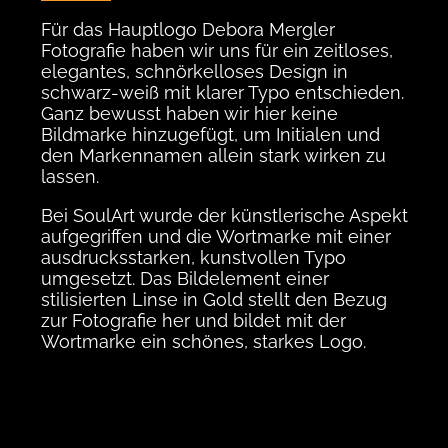
Für das Hauptlogo Debora Mergler
Fotografie haben wir uns für ein zeitloses,
elegantes, schnörkelloses Design in
schwarz-weiß mit klarer Typo entschieden.
Ganz bewusst haben wir hier keine
Bildmarke hinzugefügt, um Initialen und
den Markennamen allein stark wirken zu
lassen.
Bei SoulArt wurde der künstlerische Aspekt
aufgegriffen und die Wortmarke mit einer
ausdrucksstarken, kunstvollen Typo
umgesetzt. Das Bildelement einer
stilisierten Linse in Gold stellt den Bezug
zur Fotografie her und bildet mit der
Wortmarke ein schönes, starkes Logo.