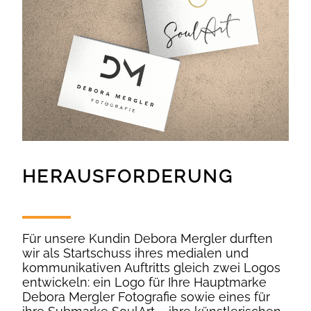
HERAUSFORDERUNG
Für unsere Kundin Debora Mergler durften
wir als Startschuss ihres medialen und
kommunikativen Auftritts gleich zwei Logos
entwickeln: ein Logo für Ihre Hauptmarke
Debora Mergler Fotografie sowie eines für