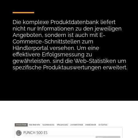
Die komplexe Produktdatenbank liefert
nicht nur Informationen zu den jeweiligen
Angeboten, sondern ist auch mit E-
Commerce-Schnittstellen zum
Händlerportal versehen. Um eine
effektivere Erfolgsmessung zu
gewährleisten, sind die Web-Statistiken um
spezifische Produktauswertungen erweitert.