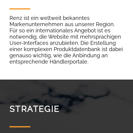
Renz ist ein weltweit bekanntes
Markenunternehmen aus unserer Region.
Für so ein internationales Angebot ist es
notwendig, die Website mit mehrsprachigen
User-Interfaces anzubieten. Die Erstellung
einer komplexen Produktdatenbank ist dabei
genauso wichtig, wie die Anbindung an
entsprechende Händlerportale.
STRATEGIE