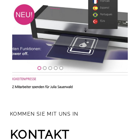
KOMMEN SIE MIT UNS IN
KONTAKT