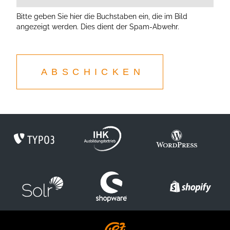
Bitte geben Sie hier die Buchstaben ein, die im Bild
angezeigt werden. Dies dient der Spam-Abwehr.
ABSCHICKEN