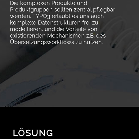
Die komplexen Produkte und
Produktgruppen sollten zentral pflegbar
werden. TYPO3 erlaubt es uns auch
komplexe Datenstrukturen frei zu
modellieren, und die Vorteile von
existierenden Mechanismen z.B. des
Übersetzungsworkflows zu nutzen.
LÖSUNG