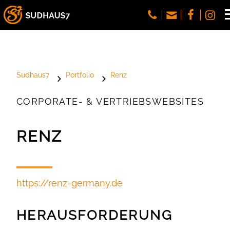
Sudhaus7
Portfolio
Renz
CORPORATE- & VERTRIEBSWEBSITES
RENZ
https://
renz-germany.de
HERAUSFORDERUNG