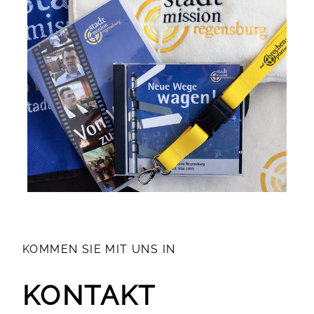
KOMMEN SIE MIT UNS IN
KONTAKT