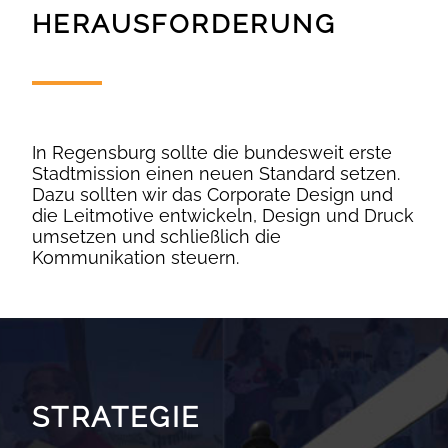
HERAUSFORDERUNG
In Regensburg sollte die bundesweit erste
Stadtmission einen neuen Standard setzen.
Dazu sollten wir das Corporate Design und
die Leitmotive entwickeln, Design und Druck
umsetzen und schließlich die
Kommunikation steuern.
STRATEGIE