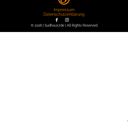
Impressum
Datenschutzerklärung
© 2026 | Sudhaus7.de | All Rights Reserved