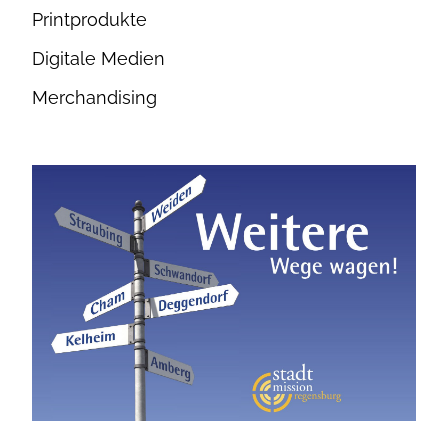
Printprodukte
Digitale Medien
Merchandising