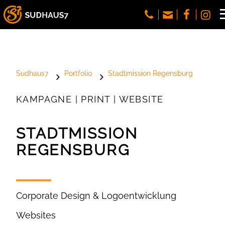
Sudhaus7
Portfolio
Stadtmission Regensburg
KAMPAGNE | PRINT | WEBSITE
STADTMISSION
REGENSBURG
Corporate Design & Logoentwicklung
Websites