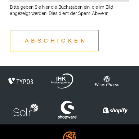
Bitte geben Sie hier die Buchstaben ein, die im Bild
angezeigt werden. Dies dient der Spam-Abwehr.
ABSCHICKEN