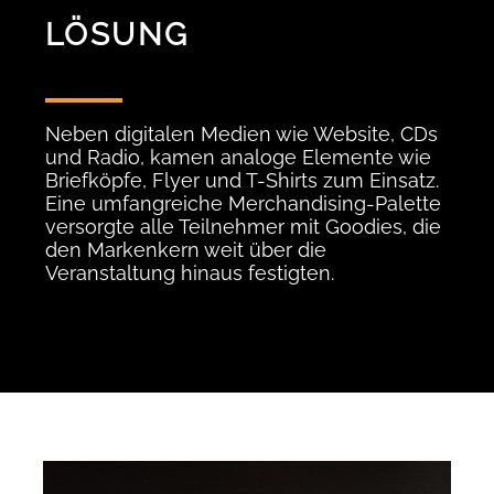
LÖSUNG
Neben digitalen Medien wie Website, CDs
und Radio, kamen analoge Elemente wie
Briefköpfe, Flyer und T-Shirts zum Einsatz.
Eine umfangreiche Merchandising-Palette
versorgte alle Teilnehmer mit Goodies, die
den Markenkern weit über die
Veranstaltung hinaus festigten.