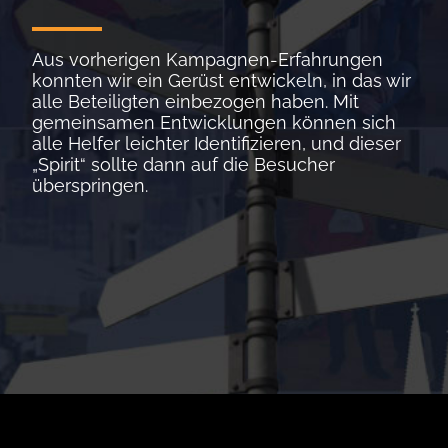
Aus vorherigen Kampagnen-Erfahrungen
konnten wir ein Gerüst entwickeln, in das wir
alle Beteiligten einbezogen haben. Mit
gemeinsamen Entwicklungen können sich
alle Helfer leichter Identifizieren, und dieser
„Spirit“ sollte dann auf die Besucher
überspringen.