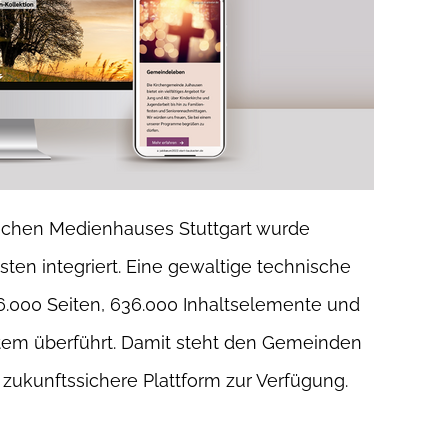
chen Medienhauses Stuttgart wurde
ten integriert. Eine gewaltige technische
6.000 Seiten, 636.000 Inhaltselemente und
stem überführt. Damit steht den Gemeinden
zukunftssichere Plattform zur Verfügung.