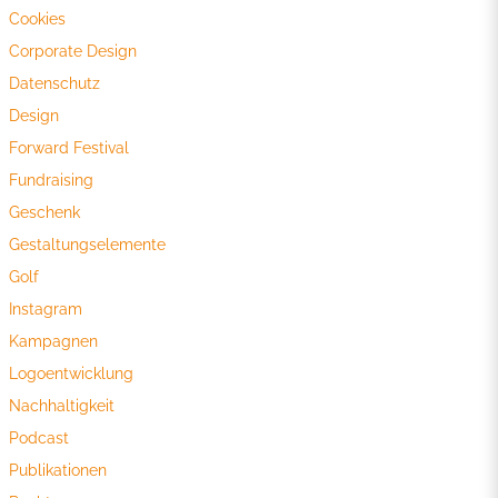
Cookies
Corporate Design
Datenschutz
Design
Forward Festival
Fundraising
Geschenk
Gestaltungselemente
Golf
Instagram
Kampagnen
Logoentwicklung
Nachhaltigkeit
Podcast
Publikationen