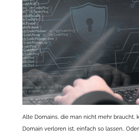
Alte Domains, die man nicht mehr braucht, 
Domain verloren ist, einfach so lassen.. Ode