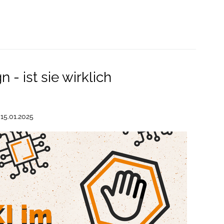
- ist sie wirklich
m
15.01.2025