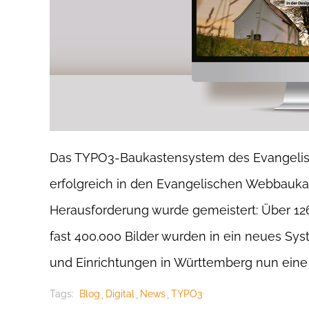
Das TYPO3-Baukastensystem des Evangelis
erfolgreich in den Evangelischen Webbaukas
Herausforderung wurde gemeistert: Über 12
fast 400.000 Bilder wurden in ein neues Sy
und Einrichtungen in Württemberg nun eine 
Tags:
Blog
Digital
News
TYPO3