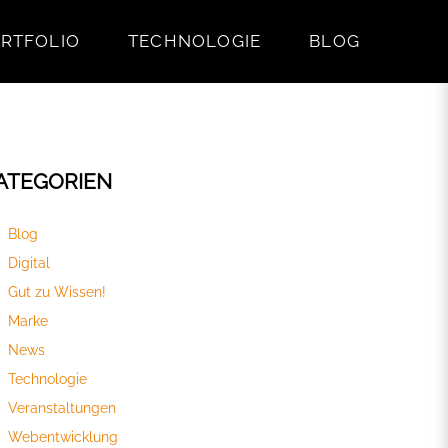
RTFOLIO
TECHNOLOGIE
BLOG
ATEGORIEN
Blog
Digital
Gut zu Wissen!
Marke
News
Technologie
Veranstaltungen
Webentwicklung