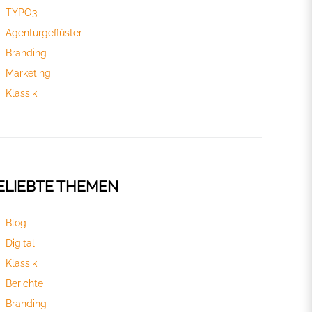
TYPO3
Agenturgeflüster
Branding
Marketing
Klassik
ELIEBTE THEMEN
Blog
Digital
Klassik
Berichte
Branding