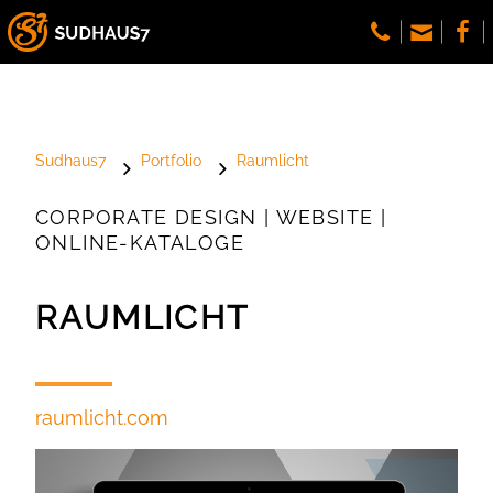
Sudhaus7
Portfolio
Raumlicht
CORPORATE DESIGN | WEBSITE |
ONLINE-KATALOGE
RAUMLICHT
raumlicht.com