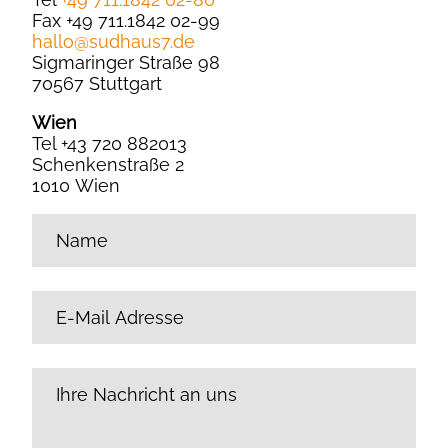
Fax +49 711.1842 02-99
hallo
@
sudhaus7.de
Sigmaringer Straße 98
70567 Stuttgart
Wien
Tel +43 720 882013
Schenkenstraße 2
1010 Wien