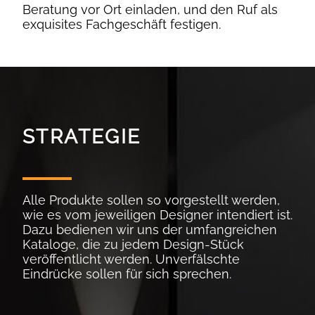
Beratung vor Ort einladen, und den Ruf als
exquisites Fachgeschäft festigen.
STRATEGIE
Alle Produkte sollen so vorgestellt werden,
wie es vom jeweiligen Designer intendiert ist.
Dazu bedienen wir uns der umfangreichen
Kataloge, die zu jedem Design-Stück
veröffentlicht werden. Unverfälschte
Eindrücke sollen für sich sprechen.