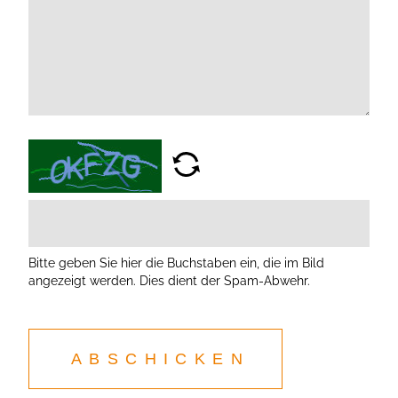
Bitte geben Sie hier die Buchstaben ein, die im Bild
angezeigt werden. Dies dient der Spam-Abwehr.
ABSCHICKEN