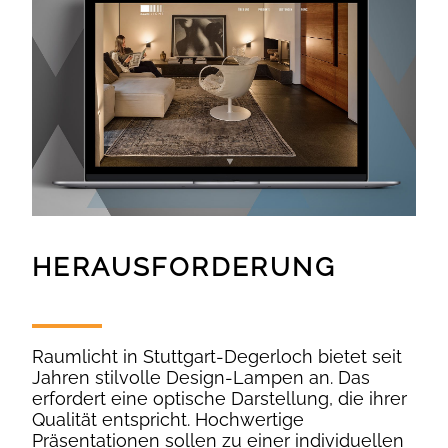
HERAUSFORDERUNG
Raumlicht in Stuttgart-Degerloch bietet seit
Jahren stilvolle Design-Lampen an. Das
erfordert eine optische Darstellung, die ihrer
Qualität entspricht. Hochwertige
Präsentationen sollen zu einer individuellen