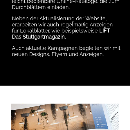
leicht bedienbare Online-Kataloge, die zum
Durchblättern einladen.
Neben der Aktualisierung der Website,
erarbeiten wir auch regelmäßig Anzeigen
für Lokalblätter, wie beispielsweise
LIFT –
Das Stuttgartmagazin.
Auch aktuelle Kampagnen begleiten wir mit
neuen Designs, Flyern und Anzeigen.