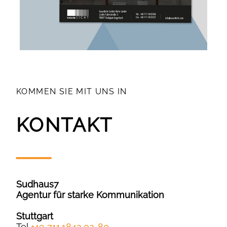
KOMMEN SIE MIT UNS IN
KONTAKT
Sudhaus7
Agentur für starke Kommunikation
Stuttgart
Tel
+49 711.1842 02-80