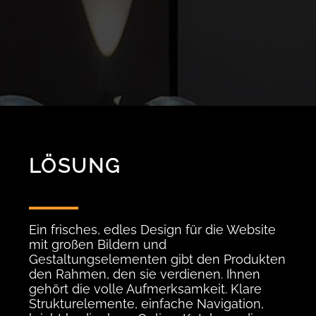
LÖSUNG
Ein frisches, edles Design für die Website
mit großen Bildern und
Gestaltungselementen gibt den Produkten
den Rahmen, den sie verdienen. Ihnen
gehört die volle Aufmerksamkeit. Klare
Strukturelemente, einfache Navigation,