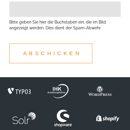
Bitte geben Sie hier die Buchstaben ein, die im Bild
angezeigt werden. Dies dient der Spam-Abwehr.
ABSCHICKEN