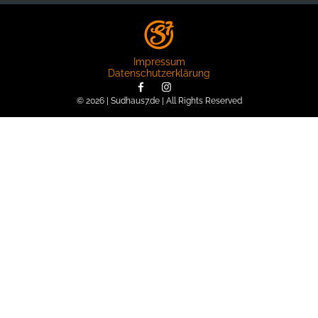
Impressum
Datenschutzerklärung
© 2026 | Sudhaus7.de | All Rights Reserved