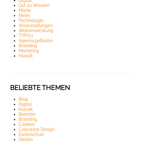
Digital
Gut zu Wissen!
Marke
News
Technologie
Veranstaltungen
Webentwicklung
TYPO3
Agenturgeflüster
Branding
Marketing
Klassik
BELIEBTE THEMEN
Blog
Digital
Klassik
Berichte
Branding
Cookies
Corporate Design
Datenschutz
Design