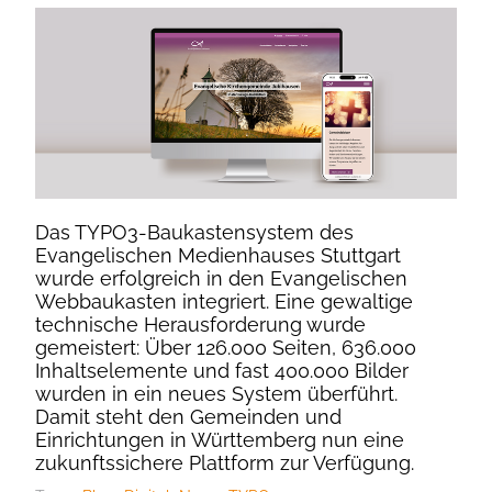
Das TYPO3-Baukastensystem des
Evangelischen Medienhauses Stuttgart
wurde erfolgreich in den Evangelischen
Webbaukasten integriert. Eine gewaltige
technische Herausforderung wurde
gemeistert: Über 126.000 Seiten, 636.000
Inhaltselemente und fast 400.000 Bilder
wurden in ein neues System überführt.
Damit steht den Gemeinden und
Einrichtungen in Württemberg nun eine
zukunftssichere Plattform zur Verfügung.