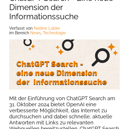
Dimension der
Informationssuche
Verfasst
von
Nadine Lübke
im Bereich
News
,
Technologie
Mit der Einführung von ChatGPT Search am
31. Oktober 2024 bietet OpenAI eine
verbesserte Möglichkeit, das Internet zu
durchsuchen und dabei schnelle, aktuelle
Antworten mit Links zu relevanten
Webquellen bereitzustellen. ChatGPT Search