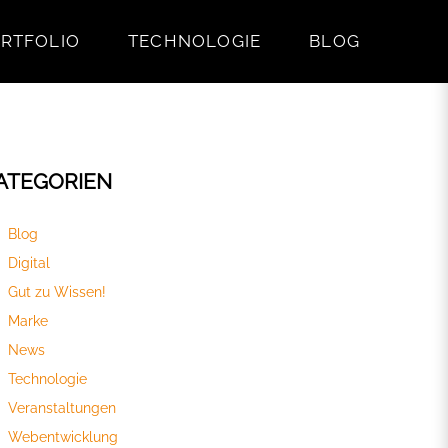
RTFOLIO
TECHNOLOGIE
BLOG
ATEGORIEN
Blog
Digital
Gut zu Wissen!
Marke
News
Technologie
Veranstaltungen
Webentwicklung