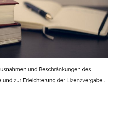
zu Ausnahmen und Beschränkungen des
und zur Erleichterung der Lizenzvergabe...