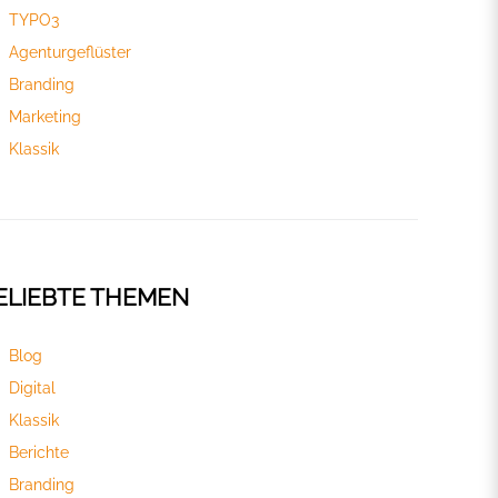
TYPO3
Agenturgeflüster
Branding
Marketing
Klassik
ELIEBTE THEMEN
Blog
Digital
Klassik
Berichte
Branding