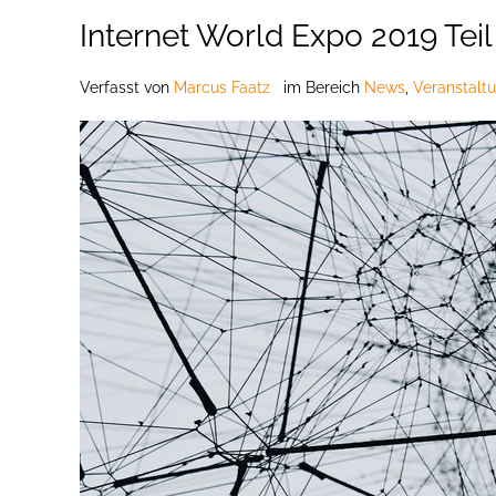
Internet World Expo 2019 Teil
Verfasst
von
Marcus Faatz
im Bereich
News
,
Veranstalt