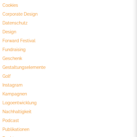
Cookies
Corporate Design
Datenschutz
Design
Forward Festival
Fundraising
Geschenk
Gestaltungselemente
Golf
Instagram
Kampagnen
Logoentwicklung
Nachhaltigkeit
Podcast
Publikationen