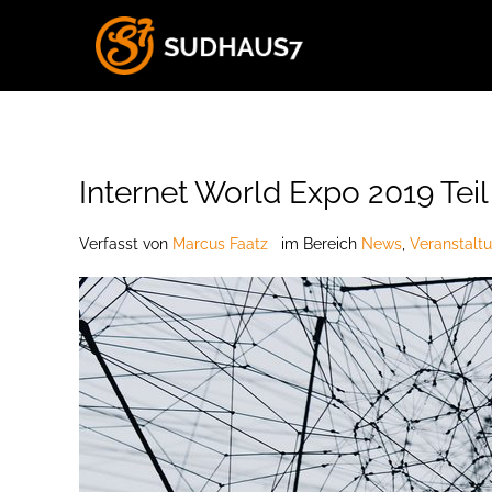
Internet World Expo 2019 Teil
Verfasst
von
Marcus Faatz
im Bereich
News
,
Veranstalt