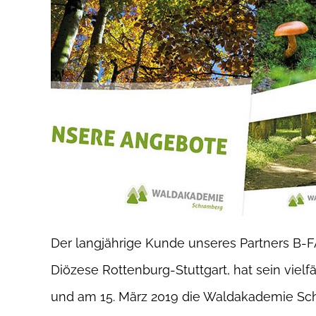
Der langjährige Kunde unseres Partners B-
Diözese Rottenburg-Stuttgart, hat sein vielf
und am 15. März 2019 die Waldakademie Sch